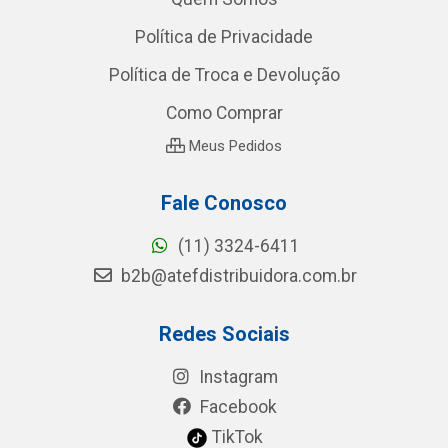
Política de Privacidade
Política de Troca e Devolução
Como Comprar
Meus Pedidos
Fale Conosco
(11) 3324-6411
b2b@atefdistribuidora.com.br
Redes Sociais
Instagram
Facebook
TikTok