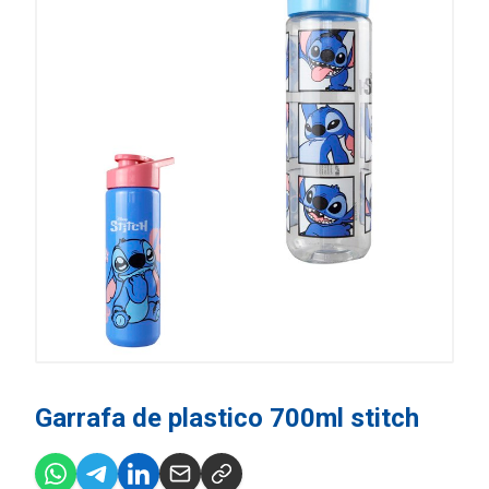
Garrafa de plastico 700ml stitch