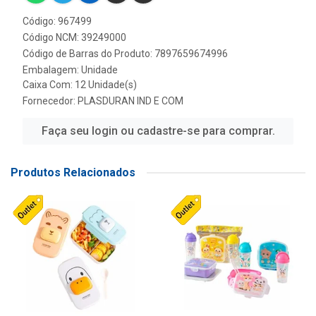
Código: 967499
Código NCM: 39249000
Código de Barras do Produto: 7897659674996
Embalagem: Unidade
Caixa Com: 12 Unidade(s)
Fornecedor:
PLASDURAN IND E COM
Faça seu login ou cadastre-se para comprar.
Produtos Relacionados