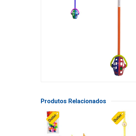
Produtos Relacionados