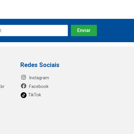
Redes Sociais
Instagram
.br
Facebook
TikTok