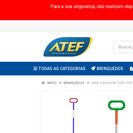
Para a sua segurança, não realizem de
TODAS AS CATEGORIAS
BRINQUEDOS
INÍCIO
BRINQUEDOS
GIRA GIRA 65CM SORT REF