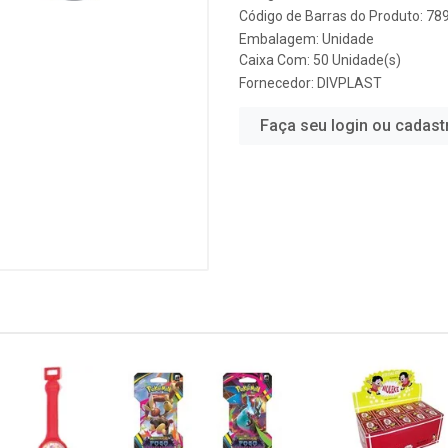
Código de Barras do Produto: 7
Embalagem: Unidade
Caixa Com: 50 Unidade(s)
Fornecedor:
DIVPLAST
Faça seu login ou cadast