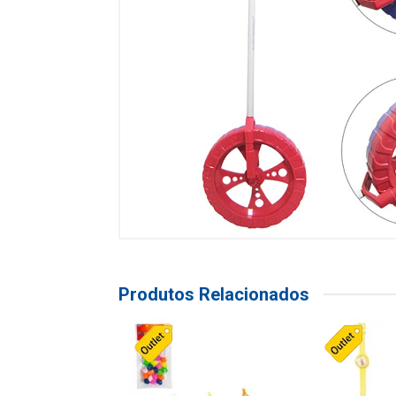
Produtos Relacionados