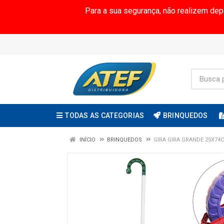
Para a sua segurança, não realizem de
TODAS AS CATEGORIAS
BRINQUEDOS
INÍCIO
BRINQUEDOS
GIRA GIRA GRANDE 25X74