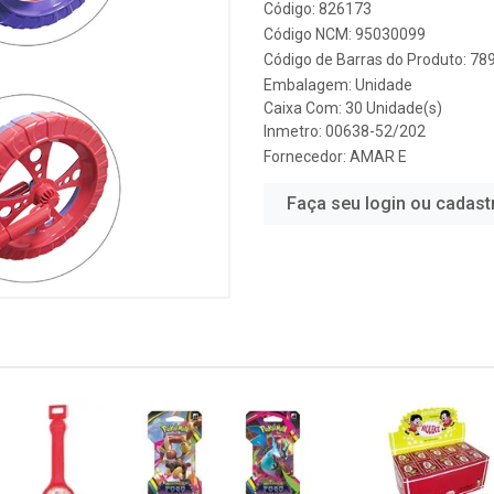
Código: 826173
Código NCM: 95030099
Código de Barras do Produto: 7
Embalagem: Unidade
Caixa Com: 30 Unidade(s)
Inmetro: 00638-52/202
Fornecedor:
AMAR E
Faça seu login ou cadast