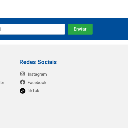
Redes Sociais
Instagram
.br
Facebook
TikTok