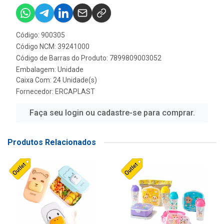
Código: 900305
Código NCM: 39241000
Código de Barras do Produto: 7899809003052
Embalagem: Unidade
Caixa Com: 24 Unidade(s)
Fornecedor:
ERCAPLAST
Faça seu login ou cadastre-se para comprar.
Produtos Relacionados