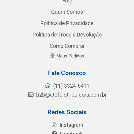
FAQ
Quem Somos
Política de Privacidade
Política de Troca e Devolução
Como Comprar
Meus Pedidos
Fale Conosco
(11) 3324-6411
b2b@atefdistribuidora.com.br
Redes Sociais
Instagram
Facebook