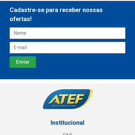
Cadastre-se para receber nossas
ofertas!
Institucional