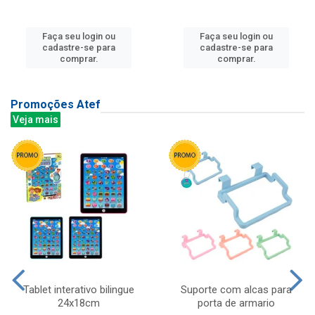
Faça seu login ou
Faça seu login ou
cadastre-se para
cadastre-se para
comprar.
comprar.
Promoções Atef
Veja mais
Tablet interativo bilingue
Suporte com alcas para
24x18cm
porta de armario