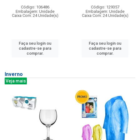
Código: 106486
Código: 129357
Embalagem: Unidade
Embalagem: Unidade
Caixa Com: 24 Unidade(s)
Caixa Com: 24 Unidade(s)
Faça seu login ou
Faça seu login ou
cadastre-se para
cadastre-se para
comprar.
comprar.
Inverno
Veja mais