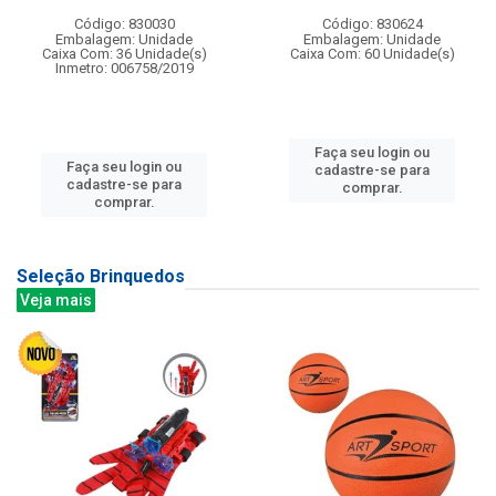
Código: 830030
Código: 830624
Embalagem: Unidade
Embalagem: Unidade
Caixa Com: 36 Unidade(s)
Caixa Com: 60 Unidade(s)
Inmetro: 006758/2019
Faça seu login ou
Faça seu login ou
cadastre-se para
cadastre-se para
comprar.
comprar.
Seleção Brinquedos
Veja mais