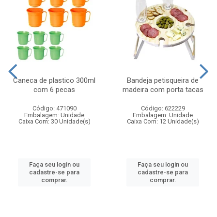
Caneca de plastico 300ml
Bandeja petisqueira de
com 6 pecas
madeira com porta tacas
Código: 471090
Código: 622229
Embalagem: Unidade
Embalagem: Unidade
Caixa Com: 30 Unidade(s)
Caixa Com: 12 Unidade(s)
Faça seu login ou
Faça seu login ou
cadastre-se para
cadastre-se para
comprar.
comprar.