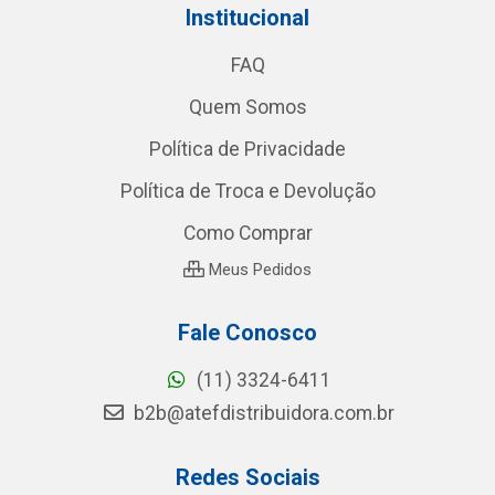
Institucional
FAQ
Quem Somos
Política de Privacidade
Política de Troca e Devolução
Como Comprar
Meus Pedidos
Fale Conosco
(11) 3324-6411
b2b@atefdistribuidora.com.br
Redes Sociais