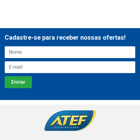
Cadastre-se para receber nossas ofertas!