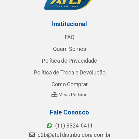
Institucional
FAQ
Quem Somos
Política de Privacidade
Política de Troca e Devolução
Como Comprar
Meus Pedidos
Fale Conosco
(11) 3324-6411
b2b@atefdistribuidora.com.br