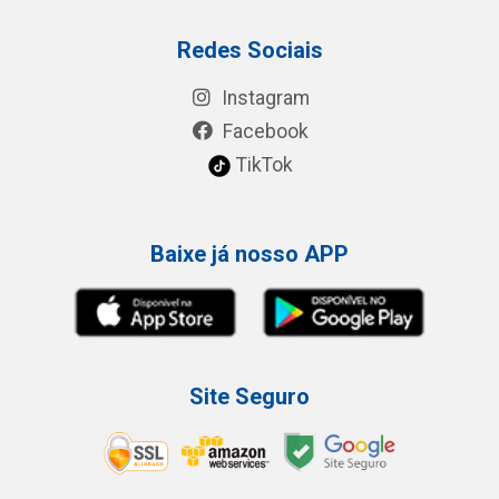
Redes Sociais
Instagram
Facebook
TikTok
Baixe já nosso APP
Site Seguro