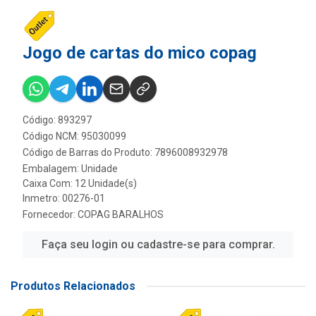
Jogo de cartas do mico copag
Código: 893297
Código NCM: 95030099
Código de Barras do Produto: 7896008932978
Embalagem: Unidade
Caixa Com: 12 Unidade(s)
Inmetro: 00276-01
Fornecedor:
COPAG BARALHOS
Faça seu login ou cadastre-se para comprar.
Produtos Relacionados