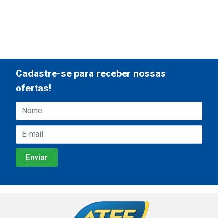
Cadastre-se para receber nossas
ofertas!