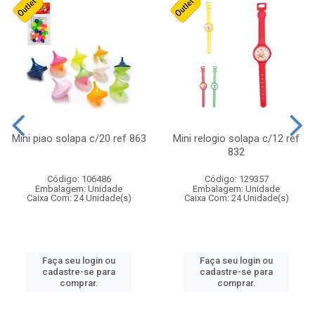
Mini piao solapa c/20 ref 863
Mini relogio solapa c/12 ref
832
Código: 106486
Código: 129357
Embalagem: Unidade
Embalagem: Unidade
Caixa Com: 24 Unidade(s)
Caixa Com: 24 Unidade(s)
Faça seu login ou
Faça seu login ou
cadastre-se para
cadastre-se para
comprar.
comprar.