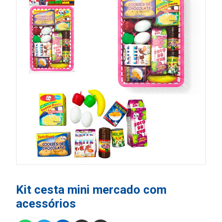
Kit cesta mini mercado com
acessórios