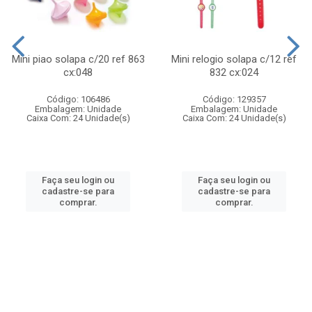
Mini piao solapa c/20 ref 863
Mini relogio solapa c/12 ref
cx:048
832 cx:024
Código: 106486
Código: 129357
Embalagem: Unidade
Embalagem: Unidade
Caixa Com: 24 Unidade(s)
Caixa Com: 24 Unidade(s)
Faça seu login ou
Faça seu login ou
cadastre-se para
cadastre-se para
comprar.
comprar.