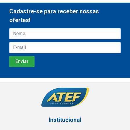
Cadastre-se para receber nossas
ofertas!
Institucional