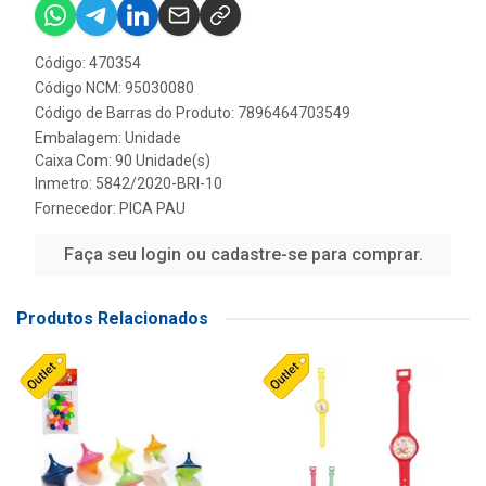
Código: 470354
Código NCM: 95030080
Código de Barras do Produto: 7896464703549
Embalagem: Unidade
Caixa Com: 90 Unidade(s)
Inmetro: 5842/2020-BRI-10
Fornecedor:
PICA PAU
Faça seu login ou cadastre-se para comprar.
Produtos Relacionados