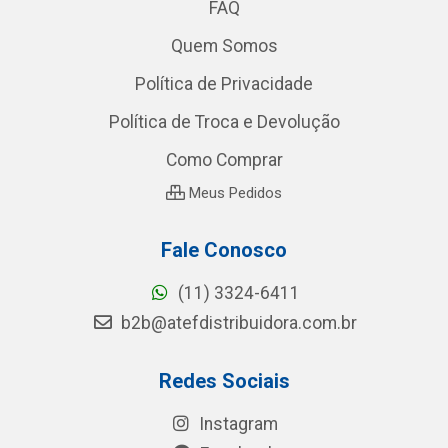
FAQ
Quem Somos
Política de Privacidade
Política de Troca e Devolução
Como Comprar
Meus Pedidos
Fale Conosco
(11) 3324-6411
b2b@atefdistribuidora.com.br
Redes Sociais
Instagram