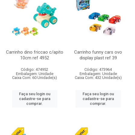
Carrinho dino friccao c/apito
Carrinho funny cars ovo
10cm ref 4952
display plast ref 39
Código: 474952
Código: 473964
Embalagem: Unidade
Embalagem: Unidade
Caixa Com: 60 Unidade(s)
Caixa Com: 432 Unidade(s)
Faça seu login ou
Faça seu login ou
cadastre-se para
cadastre-se para
comprar.
comprar.