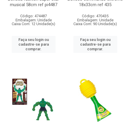
musical 58cm ref pi4487
18x33cm ref 435
Código: 474487
Código: 470435
Embalagem: Unidade
Embalagem: Unidade
Caixa Com: 12 Unidade(s)
Caixa Com: 90 Unidade(s)
Faça seu login ou
Faça seu login ou
cadastre-se para
cadastre-se para
comprar.
comprar.