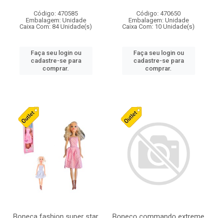
Código: 470585
Código: 470650
Embalagem: Unidade
Embalagem: Unidade
Caixa Com: 84 Unidade(s)
Caixa Com: 10 Unidade(s)
Faça seu login ou
Faça seu login ou
cadastre-se para
cadastre-se para
comprar.
comprar.
Boneca fashion super star
Boneco commando extreme