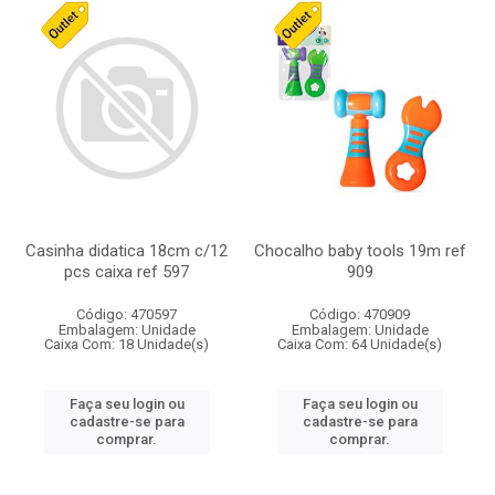
Casinha didatica 18cm c/12
Chocalho baby tools 19m ref
pcs caixa ref 597
909
Código: 470597
Código: 470909
Embalagem: Unidade
Embalagem: Unidade
Caixa Com: 18 Unidade(s)
Caixa Com: 64 Unidade(s)
Faça seu login ou
Faça seu login ou
cadastre-se para
cadastre-se para
comprar.
comprar.