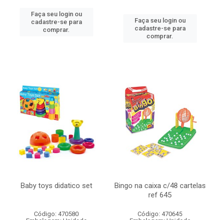
Faça seu login ou
Faça seu login ou
cadastre-se para
cadastre-se para
comprar.
comprar.
Baby toys didatico set
Bingo na caixa c/48 cartelas
ref 645
Código: 470580
Código: 470645