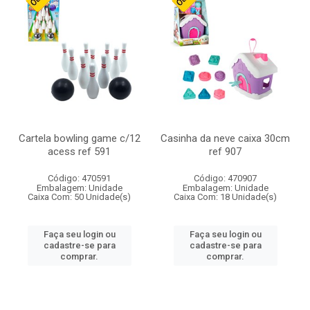
Cartela bowling game c/12
Casinha da neve caixa 30cm
acess ref 591
ref 907
Código: 470591
Código: 470907
Embalagem: Unidade
Embalagem: Unidade
Caixa Com: 50 Unidade(s)
Caixa Com: 18 Unidade(s)
Faça seu login ou
Faça seu login ou
cadastre-se para
cadastre-se para
comprar.
comprar.