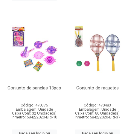
Conjunto de panelas 13pcs
Conjunto de raquetes
Código: 470376
Código: 470483
Embalagem: Unidade
Embalagem: Unidade
Caixa Com: 32 Unidade(s)
Caixa Com: 80 Unidade(s)
Inmetro: 5842/2020-BRI-10
Inmetro: 5842/2020-BRI-37
Faça seu login ou
Faça seu login ou