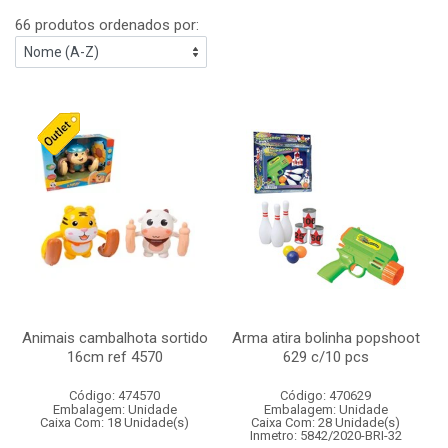
66 produtos ordenados por:
Animais cambalhota sortido
Arma atira bolinha popshoot
16cm ref 4570
629 c/10 pcs
Código: 474570
Código: 470629
Embalagem: Unidade
Embalagem: Unidade
Caixa Com: 18 Unidade(s)
Caixa Com: 28 Unidade(s)
Inmetro: 5842/2020-BRI-32