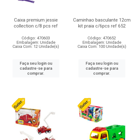
Caixa premium jessie
Caminhao basculante 12cm
collection c/8 pcs ref
kit praia c/6pcs ref 652
Código: 470603
Código: 470652
Embalagem: Unidade
Embalagem: Unidade
Caixa Com: 12 Unidade(s)
Caixa Com: 100 Unidade(s)
Faça seu login ou
Faça seu login ou
cadastre-se para
cadastre-se para
comprar.
comprar.