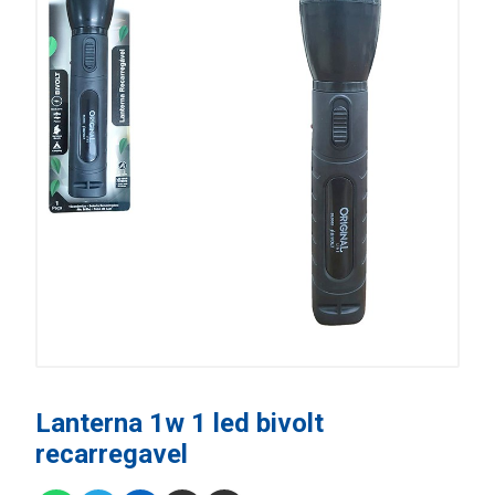
Lanterna 1w 1 led bivolt
recarregavel