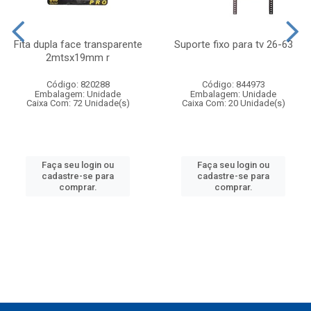
Fita dupla face transparente
Suporte fixo para tv 26-63
2mtsx19mm r
Código: 820288
Código: 844973
Embalagem: Unidade
Embalagem: Unidade
Caixa Com: 72 Unidade(s)
Caixa Com: 20 Unidade(s)
Faça seu login ou
Faça seu login ou
cadastre-se para
cadastre-se para
comprar.
comprar.