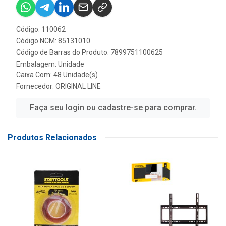
Código: 110062
Código NCM: 85131010
Código de Barras do Produto: 7899751100625
Embalagem: Unidade
Caixa Com: 48 Unidade(s)
Fornecedor:
ORIGINAL LINE
Faça seu login ou cadastre-se para comprar.
Produtos Relacionados