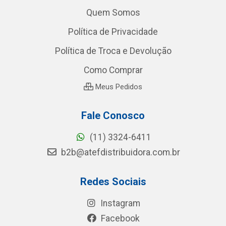
Quem Somos
Política de Privacidade
Política de Troca e Devolução
Como Comprar
Meus Pedidos
Fale Conosco
(11) 3324-6411
b2b@atefdistribuidora.com.br
Redes Sociais
Instagram
Facebook