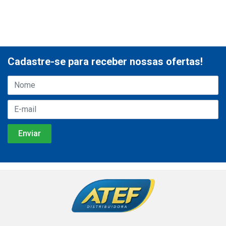
Cadastre-se para receber nossas ofertas!