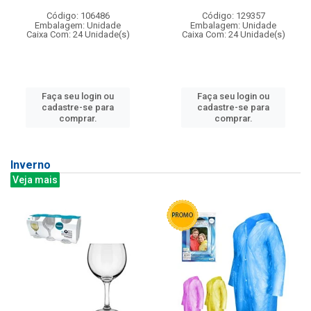
Código: 106486
Código: 129357
Embalagem: Unidade
Embalagem: Unidade
Caixa Com: 24 Unidade(s)
Caixa Com: 24 Unidade(s)
Faça seu login ou
Faça seu login ou
cadastre-se para
cadastre-se para
comprar.
comprar.
Inverno
Veja mais