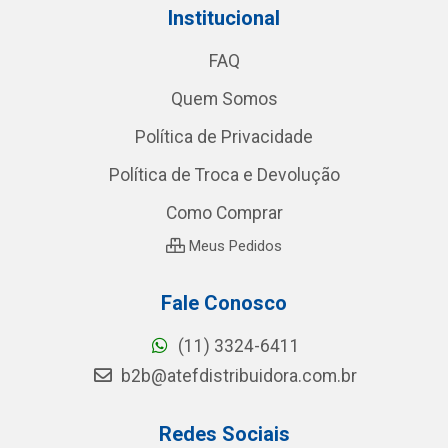
Institucional
FAQ
Quem Somos
Política de Privacidade
Política de Troca e Devolução
Como Comprar
Meus Pedidos
Fale Conosco
(11) 3324-6411
b2b@atefdistribuidora.com.br
Redes Sociais