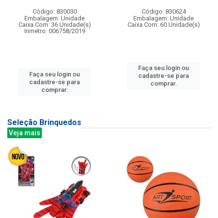
Código: 830030
Código: 830624
Embalagem: Unidade
Embalagem: Unidade
Caixa Com: 36 Unidade(s)
Caixa Com: 60 Unidade(s)
Inmetro: 006758/2019
Faça seu login ou
Faça seu login ou
cadastre-se para
cadastre-se para
comprar.
comprar.
Seleção Brinquedos
Veja mais