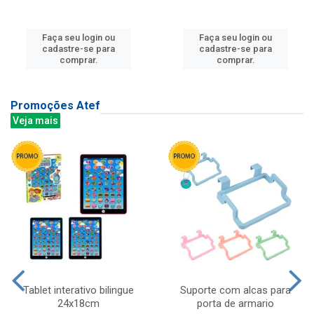
Faça seu login ou
Faça seu login ou
cadastre-se para
cadastre-se para
comprar.
comprar.
Promoções Atef
Veja mais
Tablet interativo bilingue
Suporte com alcas para
24x18cm
porta de armario