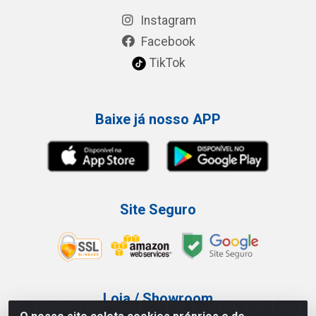
Instagram
Facebook
TikTok
Baixe já nosso APP
Site Seguro
Loja / Showroom