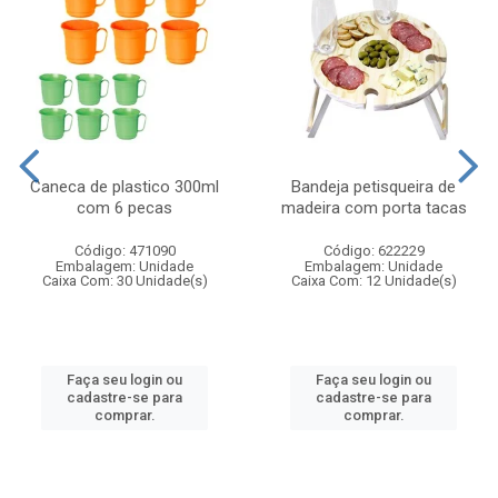
Caneca de plastico 300ml
Bandeja petisqueira de
com 6 pecas
madeira com porta tacas
Código: 471090
Código: 622229
Embalagem: Unidade
Embalagem: Unidade
Caixa Com: 30 Unidade(s)
Caixa Com: 12 Unidade(s)
Faça seu login ou
Faça seu login ou
cadastre-se para
cadastre-se para
comprar.
comprar.