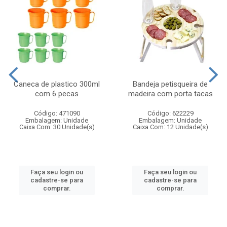
Caneca de plastico 300ml
Bandeja petisqueira de
com 6 pecas
madeira com porta tacas
Código: 471090
Código: 622229
Embalagem: Unidade
Embalagem: Unidade
Caixa Com: 30 Unidade(s)
Caixa Com: 12 Unidade(s)
Faça seu login ou
Faça seu login ou
cadastre-se para
cadastre-se para
comprar.
comprar.