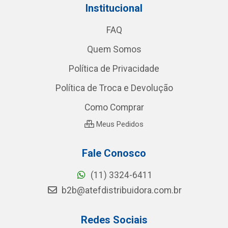
Institucional
FAQ
Quem Somos
Política de Privacidade
Política de Troca e Devolução
Como Comprar
Meus Pedidos
Fale Conosco
(11) 3324-6411
b2b@atefdistribuidora.com.br
Redes Sociais