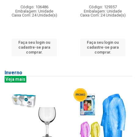
Código: 106486
Código: 129357
Embalagem: Unidade
Embalagem: Unidade
Caixa Com: 24 Unidade(s)
Caixa Com: 24 Unidade(s)
Faça seu login ou
Faça seu login ou
cadastre-se para
cadastre-se para
comprar.
comprar.
Inverno
Veja mais