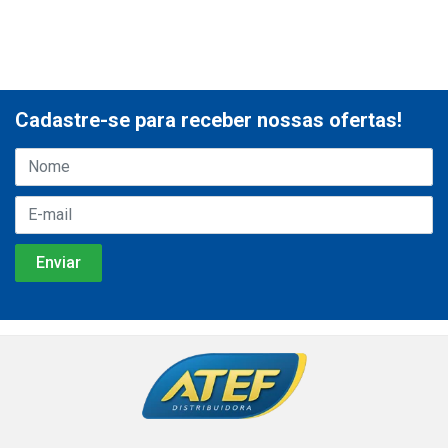
Cadastre-se para receber nossas ofertas!