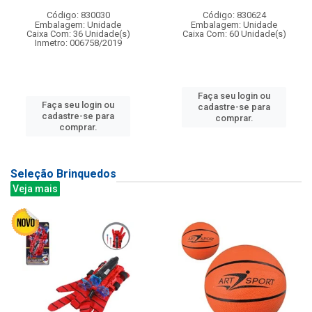
Código: 830030
Código: 830624
Embalagem: Unidade
Embalagem: Unidade
Caixa Com: 36 Unidade(s)
Caixa Com: 60 Unidade(s)
Inmetro: 006758/2019
Faça seu login ou
Faça seu login ou
cadastre-se para
cadastre-se para
comprar.
comprar.
Seleção Brinquedos
Veja mais