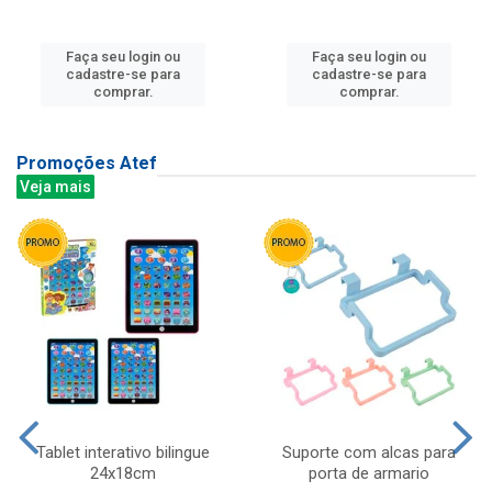
Faça seu login ou
Faça seu login ou
cadastre-se para
cadastre-se para
comprar.
comprar.
Promoções Atef
Veja mais
Tablet interativo bilingue
Suporte com alcas para
24x18cm
porta de armario