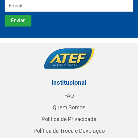
Institucional
FAQ
Quem Somos
Política de Privacidade
Política de Troca e Devolução