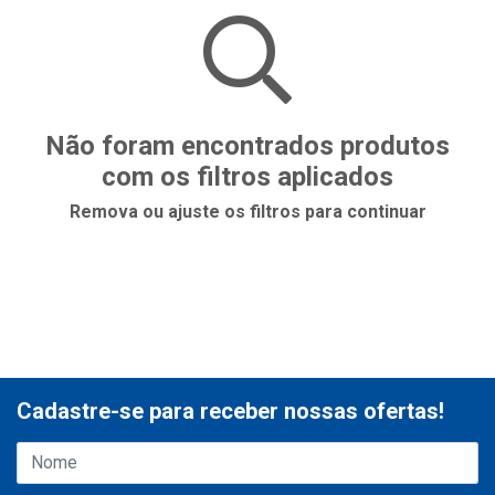
Não foram encontrados produtos
com os filtros aplicados
Remova ou ajuste os filtros para continuar
Cadastre-se para receber nossas ofertas!