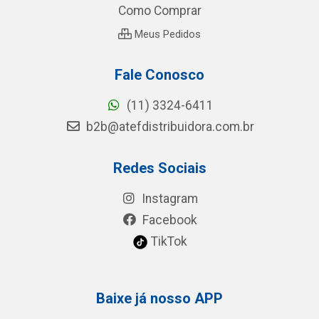
Como Comprar
Meus Pedidos
Fale Conosco
(11) 3324-6411
b2b@atefdistribuidora.com.br
Redes Sociais
Instagram
Facebook
TikTok
Baixe já nosso APP