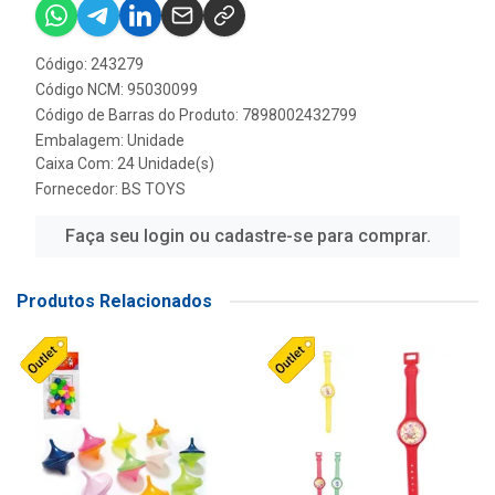
Código: 243279
Código NCM: 95030099
Código de Barras do Produto: 7898002432799
Embalagem: Unidade
Caixa Com: 24 Unidade(s)
Fornecedor:
BS TOYS
Faça seu login ou cadastre-se para comprar.
Produtos Relacionados