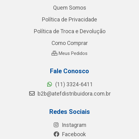
Quem Somos
Política de Privacidade
Política de Troca e Devolução
Como Comprar
Meus Pedidos
Fale Conosco
(11) 3324-6411
b2b@atefdistribuidora.com.br
Redes Sociais
Instagram
Facebook