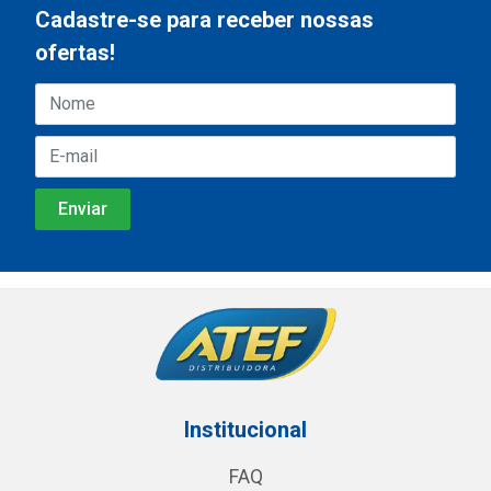
Cadastre-se para receber nossas
ofertas!
Institucional
FAQ