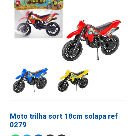
Moto trilha sort 18cm solapa ref
0279