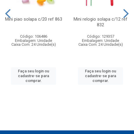
Mini piao solapa c/20 ref 863
Mini relogio solapa c/12 ref
832
Código: 106486
Código: 129357
Embalagem: Unidade
Embalagem: Unidade
Caixa Com: 24 Unidade(s)
Caixa Com: 24 Unidade(s)
Faça seu login ou
Faça seu login ou
cadastre-se para
cadastre-se para
comprar.
comprar.