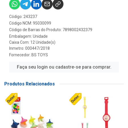
Código: 243237
Código NCM: 95030099
Código de Barras do Produto: 7898002432379
Embalagem: Unidade
Caixa Com: 12 Unidade(s)
Inmetro: 000447/2018
Fornecedor:
BS TOYS
Faça seu login ou cadastre-se para comprar.
Produtos Relacionados