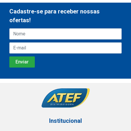
Cadastre-se para receber nossas
ofertas!
Institucional