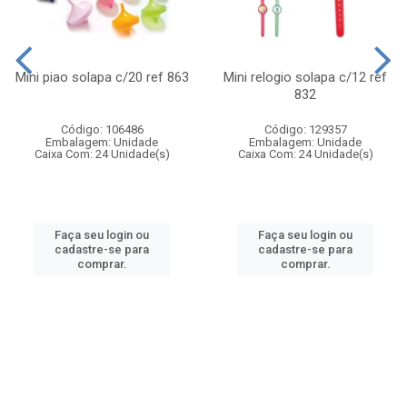
Mini piao solapa c/20 ref 863
Mini relogio solapa c/12 ref
832
Código: 106486
Código: 129357
Embalagem: Unidade
Embalagem: Unidade
Caixa Com: 24 Unidade(s)
Caixa Com: 24 Unidade(s)
Faça seu login ou
Faça seu login ou
cadastre-se para
cadastre-se para
comprar.
comprar.