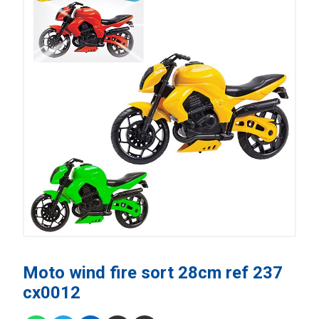
Moto wind fire sort 28cm ref 237
cx0012