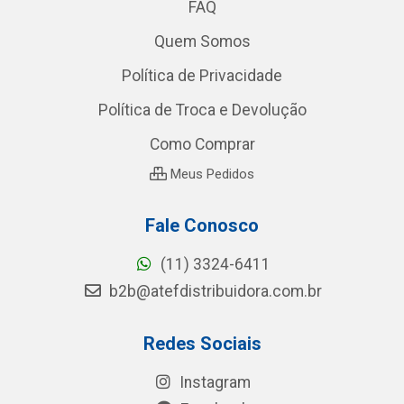
FAQ
Quem Somos
Política de Privacidade
Política de Troca e Devolução
Como Comprar
Meus Pedidos
Fale Conosco
(11) 3324-6411
b2b@atefdistribuidora.com.br
Redes Sociais
Instagram