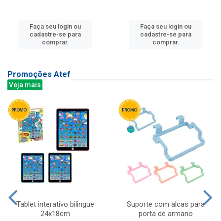
Faça seu login ou
Faça seu login ou
cadastre-se para
cadastre-se para
comprar.
comprar.
Promoções Atef
Veja mais
Tablet interativo bilingue
Suporte com alcas para
24x18cm
porta de armario