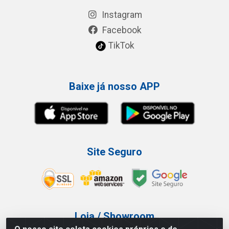
Instagram
Facebook
TikTok
Baixe já nosso APP
Site Seguro
Loja / Showroom