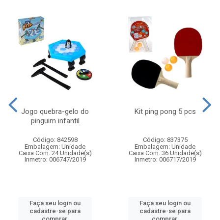
Jogo quebra-gelo do
Kit ping pong 5 pcs
pinguim infantil
Código: 842598
Código: 837375
Embalagem: Unidade
Embalagem: Unidade
Caixa Com: 24 Unidade(s)
Caixa Com: 36 Unidade(s)
Inmetro: 006747/2019
Inmetro: 006717/2019
Faça seu login ou
Faça seu login ou
cadastre-se para
cadastre-se para
comprar.
comprar.