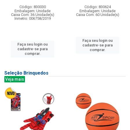
Código: 830030
Código: 830624
Embalagem: Unidade
Embalagem: Unidade
Caixa Com: 36 Unidade(s)
Caixa Com: 60 Unidade(s)
Inmetro: 006758/2019
Faça seu login ou
Faça seu login ou
cadastre-se para
cadastre-se para
comprar.
comprar.
Seleção Brinquedos
Veja mais