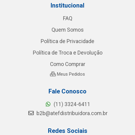
Institucional
FAQ
Quem Somos
Política de Privacidade
Política de Troca e Devolução
Como Comprar
Meus Pedidos
Fale Conosco
(11) 3324-6411
b2b@atefdistribuidora.com.br
Redes Sociais