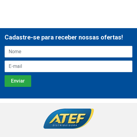
Cadastre-se para receber nossas ofertas!