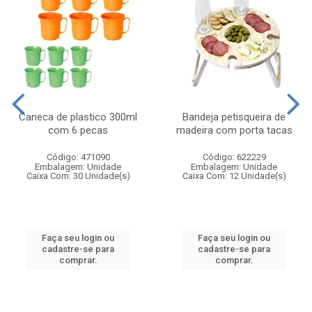
Caneca de plastico 300ml
Bandeja petisqueira de
com 6 pecas
madeira com porta tacas
Código: 471090
Código: 622229
Embalagem: Unidade
Embalagem: Unidade
Caixa Com: 30 Unidade(s)
Caixa Com: 12 Unidade(s)
Faça seu login ou
Faça seu login ou
cadastre-se para
cadastre-se para
comprar.
comprar.