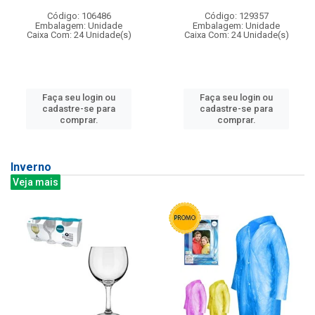
Código: 106486
Código: 129357
Embalagem: Unidade
Embalagem: Unidade
Caixa Com: 24 Unidade(s)
Caixa Com: 24 Unidade(s)
Faça seu login ou
Faça seu login ou
cadastre-se para
cadastre-se para
comprar.
comprar.
Inverno
Veja mais