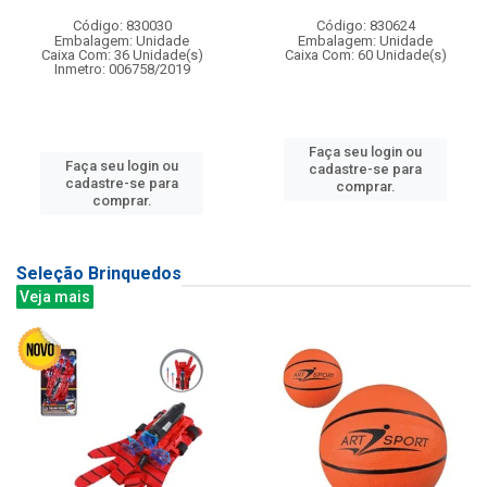
Código: 830030
Código: 830624
Embalagem: Unidade
Embalagem: Unidade
Caixa Com: 36 Unidade(s)
Caixa Com: 60 Unidade(s)
Inmetro: 006758/2019
Faça seu login ou
Faça seu login ou
cadastre-se para
cadastre-se para
comprar.
comprar.
Seleção Brinquedos
Veja mais