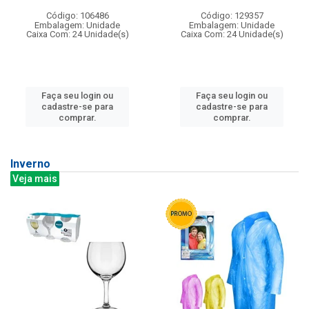
Código: 106486
Código: 129357
Embalagem: Unidade
Embalagem: Unidade
Caixa Com: 24 Unidade(s)
Caixa Com: 24 Unidade(s)
Faça seu login ou
Faça seu login ou
cadastre-se para
cadastre-se para
comprar.
comprar.
Inverno
Veja mais