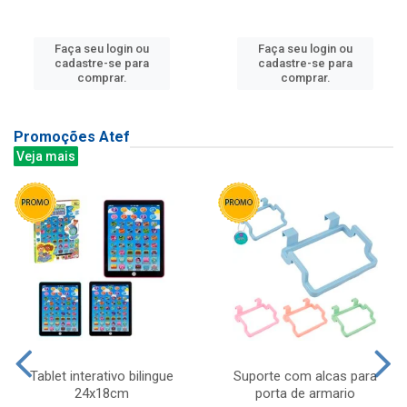
Faça seu login ou
Faça seu login ou
cadastre-se para
cadastre-se para
comprar.
comprar.
Promoções Atef
Veja mais
Tablet interativo bilingue
Suporte com alcas para
24x18cm
porta de armario