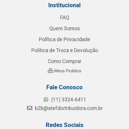
Institucional
FAQ
Quem Somos
Política de Privacidade
Política de Troca e Devolução
Como Comprar
Meus Pedidos
Fale Conosco
(11) 3324-6411
b2b@atefdistribuidora.com.br
Redes Sociais