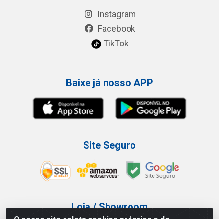
Instagram
Facebook
TikTok
Baixe já nosso APP
Site Seguro
Loja / Showroom