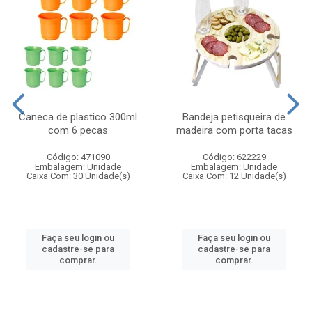
Caneca de plastico 300ml
Bandeja petisqueira de
com 6 pecas
madeira com porta tacas
Código: 471090
Código: 622229
Embalagem: Unidade
Embalagem: Unidade
Caixa Com: 30 Unidade(s)
Caixa Com: 12 Unidade(s)
Faça seu login ou
Faça seu login ou
cadastre-se para
cadastre-se para
comprar.
comprar.