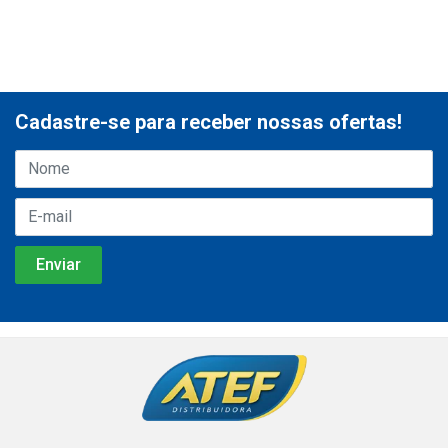
Cadastre-se para receber nossas ofertas!