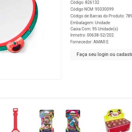
Código: 826132
Código NCM: 95030099
Código de Barras do Produto: 7
Embalagem: Unidade
Caixa Com: 95 Unidade(s)
Inmetro: 00638-52/202
Fornecedor:
AMAR E
Faça seu login ou cadast