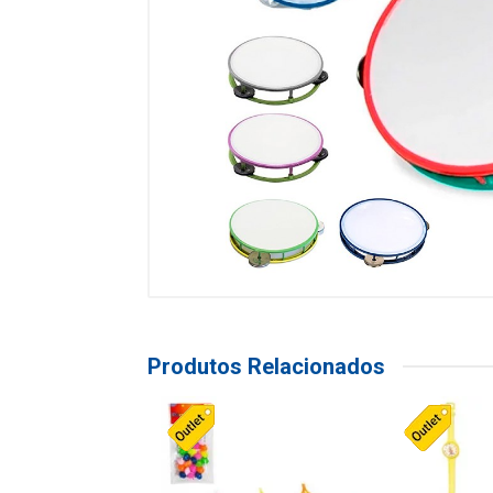
Produtos Relacionados