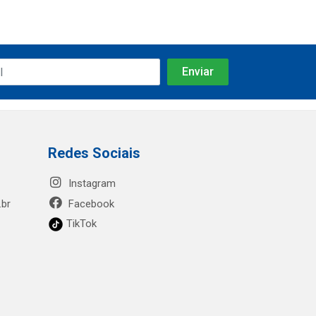
Redes Sociais
Instagram
.br
Facebook
TikTok