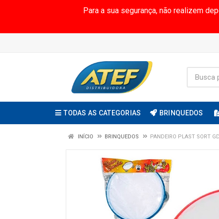
Para a sua segurança, não realizem de
TODAS AS CATEGORIAS
BRINQUEDOS
INÍCIO
BRINQUEDOS
PANDEIRO PLAST SORT GD