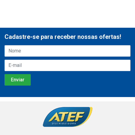
Cadastre-se para receber nossas ofertas!