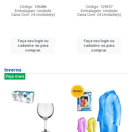
Código: 106486
Código: 129357
Embalagem: Unidade
Embalagem: Unidade
Caixa Com: 24 Unidade(s)
Caixa Com: 24 Unidade(s)
Faça seu login ou
Faça seu login ou
cadastre-se para
cadastre-se para
comprar.
comprar.
Inverno
Veja mais