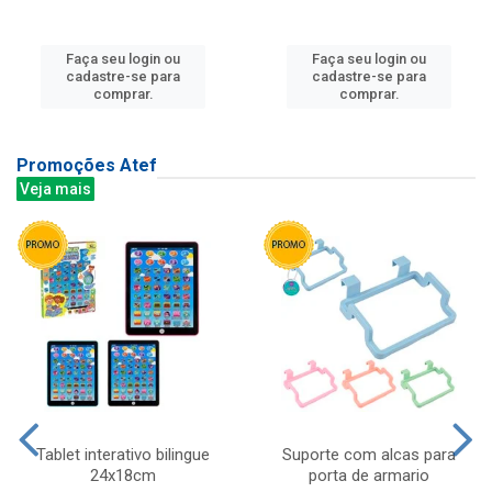
Faça seu login ou
Faça seu login ou
cadastre-se para
cadastre-se para
comprar.
comprar.
Promoções Atef
Veja mais
Tablet interativo bilingue
Suporte com alcas para
24x18cm
porta de armario