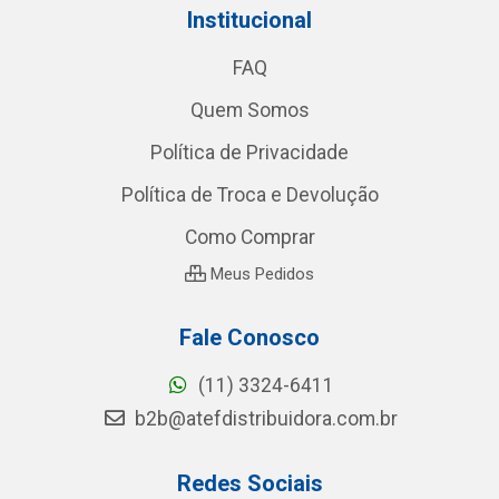
Institucional
FAQ
Quem Somos
Política de Privacidade
Política de Troca e Devolução
Como Comprar
Meus Pedidos
Fale Conosco
(11) 3324-6411
b2b@atefdistribuidora.com.br
Redes Sociais