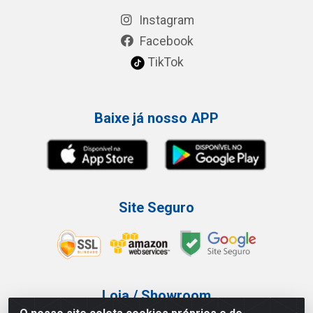
Instagram
Facebook
TikTok
Baixe já nosso APP
Site Seguro
Loja / Showroom