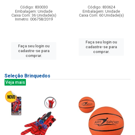
Código: 830030
Código: 830624
Embalagem: Unidade
Embalagem: Unidade
Caixa Com: 36 Unidade(s)
Caixa Com: 60 Unidade(s)
Inmetro: 006758/2019
Faça seu login ou
Faça seu login ou
cadastre-se para
cadastre-se para
comprar.
comprar.
Seleção Brinquedos
Veja mais