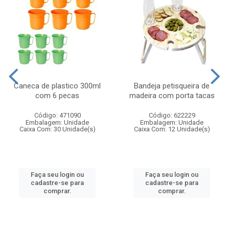
Caneca de plastico 300ml
Bandeja petisqueira de
com 6 pecas
madeira com porta tacas
Código: 471090
Código: 622229
Embalagem: Unidade
Embalagem: Unidade
Caixa Com: 30 Unidade(s)
Caixa Com: 12 Unidade(s)
Faça seu login ou
Faça seu login ou
cadastre-se para
cadastre-se para
comprar.
comprar.