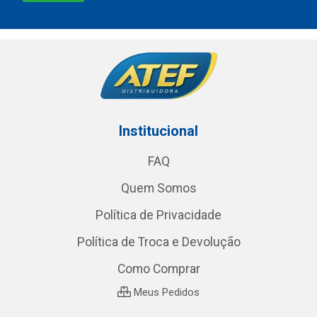
Institucional
FAQ
Quem Somos
Política de Privacidade
Política de Troca e Devolução
Como Comprar
Meus Pedidos