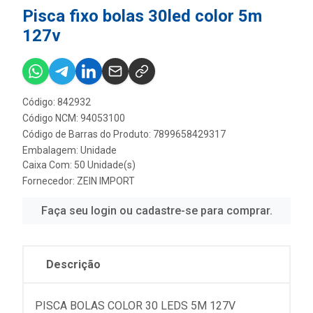
Pisca fixo bolas 30led color 5m
127v
Código: 842932
Código NCM: 94053100
Código de Barras do Produto: 7899658429317
Embalagem: Unidade
Caixa Com: 50 Unidade(s)
Fornecedor:
ZEIN IMPORT
Faça seu login ou cadastre-se para comprar.
Descrição
PISCA BOLAS COLOR 30 LEDS 5M 127V