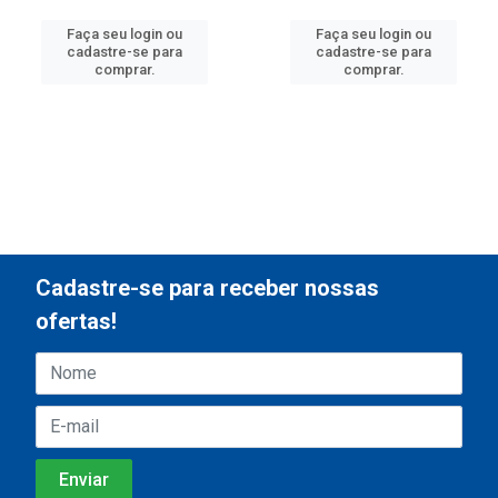
Faça seu login ou
Faça seu login ou
cadastre-se para
cadastre-se para
comprar.
comprar.
Cadastre-se para receber nossas
ofertas!