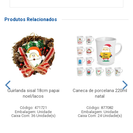
Produtos Relacionados
Guirlanda sisal 18cm papai
Caneca de porcelana 220ml
noel/lacos
natal
Código: 471721
Código: 877082
Embalagem: Unidade
Embalagem: Unidade
Caixa Com: 36 Unidade(s)
Caixa Com: 24 Unidade(s)