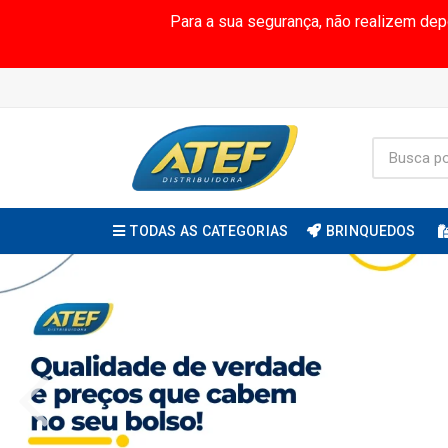
Para a sua segurança, não realizem de
TODAS AS CATEGORIAS
BRINQUEDOS