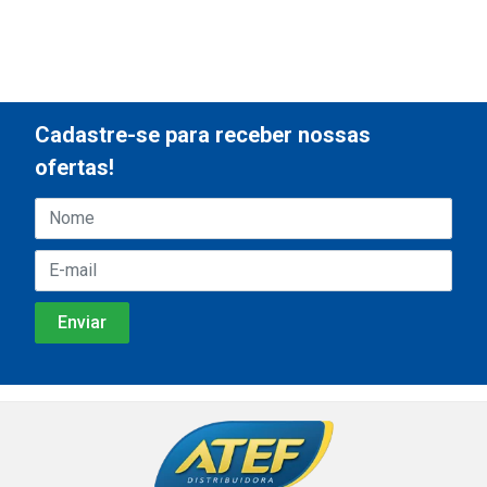
Cadastre-se para receber nossas
ofertas!