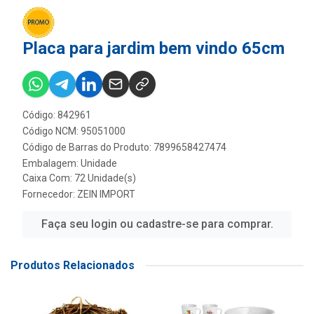
Placa para jardim bem vindo 65cm
Código: 842961
Código NCM: 95051000
Código de Barras do Produto: 7899658427474
Embalagem: Unidade
Caixa Com: 72 Unidade(s)
Fornecedor:
ZEIN IMPORT
Faça seu login ou cadastre-se para comprar.
Produtos Relacionados