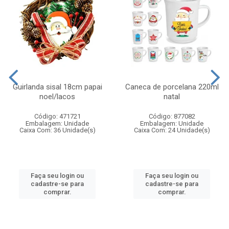
Guirlanda sisal 18cm papai
Caneca de porcelana 220ml
noel/lacos
natal
Código: 471721
Código: 877082
Embalagem: Unidade
Embalagem: Unidade
Caixa Com: 36 Unidade(s)
Caixa Com: 24 Unidade(s)
Faça seu login ou
Faça seu login ou
cadastre-se para
cadastre-se para
comprar.
comprar.