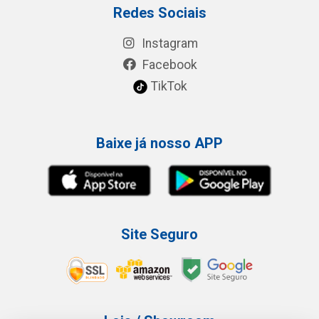
Redes Sociais
Instagram
Facebook
TikTok
Baixe já nosso APP
Site Seguro