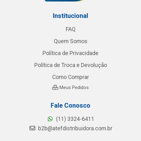
Institucional
FAQ
Quem Somos
Política de Privacidade
Política de Troca e Devolução
Como Comprar
Meus Pedidos
Fale Conosco
(11) 3324-6411
b2b@atefdistribuidora.com.br