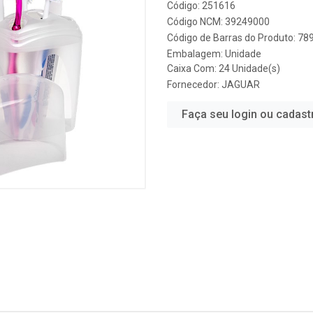
Código: 251616
Código NCM: 39249000
Código de Barras do Produto: 7
Embalagem: Unidade
Caixa Com: 24 Unidade(s)
Fornecedor:
JAGUAR
Faça seu login ou cadast