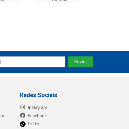
Redes Sociais
Instagram
.br
Facebook
TikTok