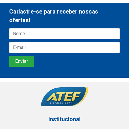
Cadastre-se para receber nossas
ofertas!
Institucional