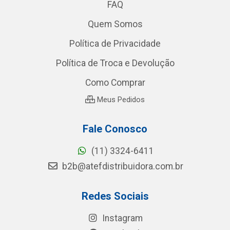
FAQ
Quem Somos
Política de Privacidade
Política de Troca e Devolução
Como Comprar
Meus Pedidos
Fale Conosco
(11) 3324-6411
b2b@atefdistribuidora.com.br
Redes Sociais
Instagram