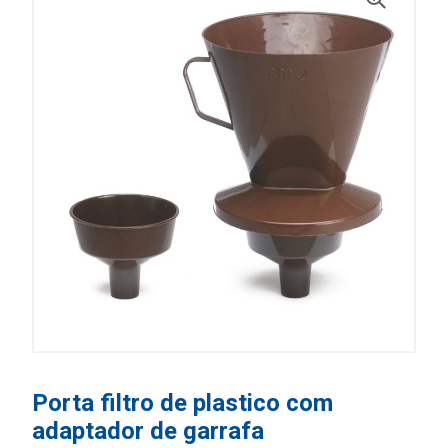
Porta filtro de plastico com
adaptador de garrafa