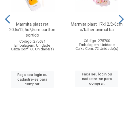
Marmita plast ret
Marmita plast 17x12,5x6cm
20,5x12,5x7,5cm cartton
c/talher animal ba
sortido
Código: 275700
Código: 275631
Embalagem: Unidade
Embalagem: Unidade
Caixa Com: 72 Unidade(s)
Caixa Com: 60 Unidade(s)
Faça seu login ou
Faça seu login ou
cadastre-se para
cadastre-se para
comprar.
comprar.