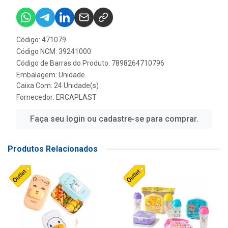
Código: 471079
Código NCM: 39241000
Código de Barras do Produto: 7898264710796
Embalagem: Unidade
Caixa Com: 24 Unidade(s)
Fornecedor:
ERCAPLAST
Faça seu login ou cadastre-se para comprar.
Produtos Relacionados