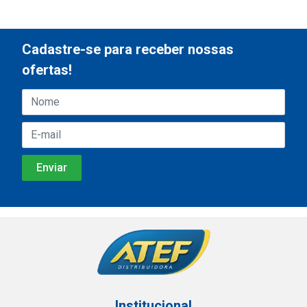
Cadastre-se para receber nossas
ofertas!
Institucional