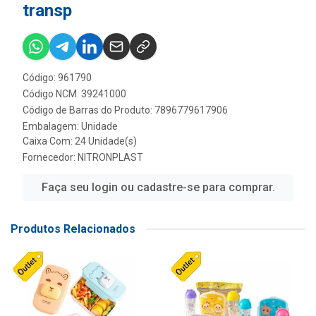
transp
Código: 961790
Código NCM: 39241000
Código de Barras do Produto: 7896779617906
Embalagem: Unidade
Caixa Com: 24 Unidade(s)
Fornecedor:
NITRONPLAST
Faça seu login ou cadastre-se para comprar.
Produtos Relacionados