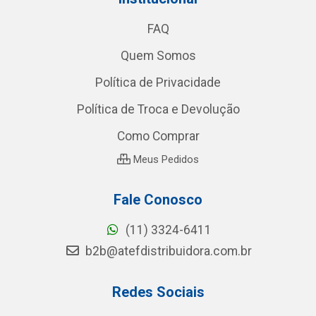
FAQ
Quem Somos
Política de Privacidade
Política de Troca e Devolução
Como Comprar
Meus Pedidos
Fale Conosco
(11) 3324-6411
b2b@atefdistribuidora.com.br
Redes Sociais