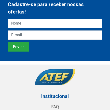
Cadastre-se para receber nossas
ofertas!
Institucional
FAQ