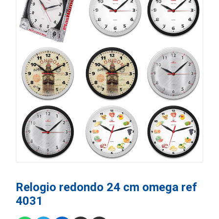
Relogio redondo 24 cm omega ref
4031