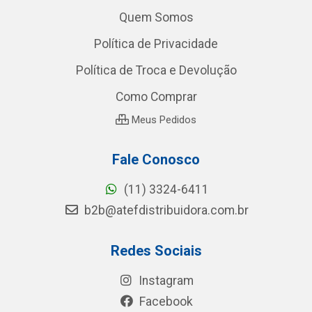
Quem Somos
Política de Privacidade
Política de Troca e Devolução
Como Comprar
Meus Pedidos
Fale Conosco
(11) 3324-6411
b2b@atefdistribuidora.com.br
Redes Sociais
Instagram
Facebook