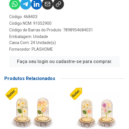
Código: 468403
Código NCM: 91052900
Código de Barras do Produto: 7898954684031
Embalagem: Unidade
Caixa Com: 24 Unidade(s)
Fornecedor:
PLASHOME
Faça seu login ou cadastre-se para comprar.
Produtos Relacionados