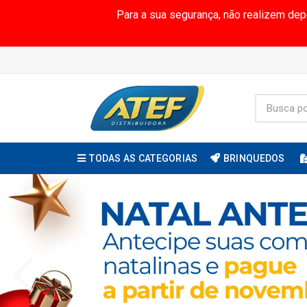
Para a sua segurança, não realizem de
TODAS AS CATEGORIAS
BRINQUEDOS