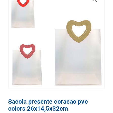
Sacola presente coracao pvc
colors 26x14,5x32cm