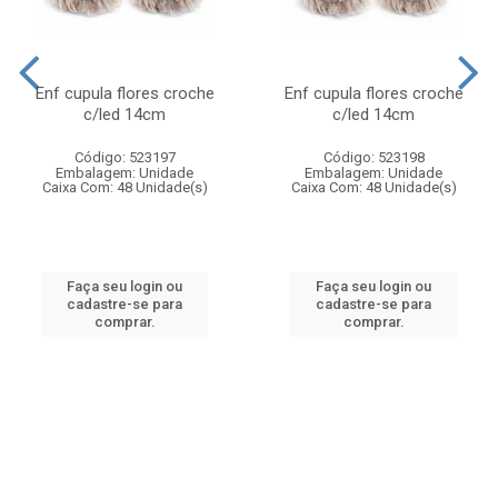
Enf cupula flores croche
Enf cupula flores croche
c/led 14cm
c/led 14cm
Código: 523197
Código: 523198
Embalagem: Unidade
Embalagem: Unidade
Caixa Com: 48 Unidade(s)
Caixa Com: 48 Unidade(s)
Faça seu login ou
Faça seu login ou
cadastre-se para
cadastre-se para
comprar.
comprar.