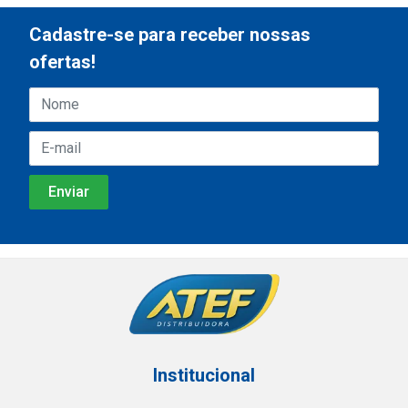
Cadastre-se para receber nossas
ofertas!
Institucional