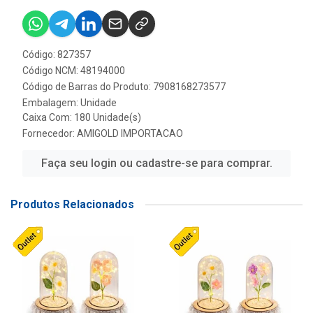
Código: 827357
Código NCM: 48194000
Código de Barras do Produto: 7908168273577
Embalagem: Unidade
Caixa Com: 180 Unidade(s)
Fornecedor:
AMIGOLD IMPORTACAO
Faça seu login ou cadastre-se para comprar.
Produtos Relacionados