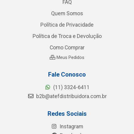
FAQ
Quem Somos
Política de Privacidade
Política de Troca e Devolução
Como Comprar
Meus Pedidos
Fale Conosco
(11) 3324-6411
b2b@atefdistribuidora.com.br
Redes Sociais
Instagram