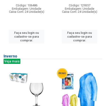
Código: 106486
Código: 129357
Embalagem: Unidade
Embalagem: Unidade
Caixa Com: 24 Unidade(s)
Caixa Com: 24 Unidade(s)
Faça seu login ou
Faça seu login ou
cadastre-se para
cadastre-se para
comprar.
comprar.
Inverno
Veja mais