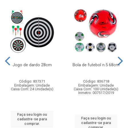
Jogo de dardo 28cm
Bola de futebol n.5 68cm
Código: 837371
Código: 836718
Embalagem: Unidade
Embalagem: Unidade
Caixa Com: 24 Unidade(s)
Caixa Com: 100 Unidade(s)
Inmetro: 007517/2019
Faça seu login ou
Faça seu login ou
cadastre-se para
cadastre-se para
comprar.
comprar.