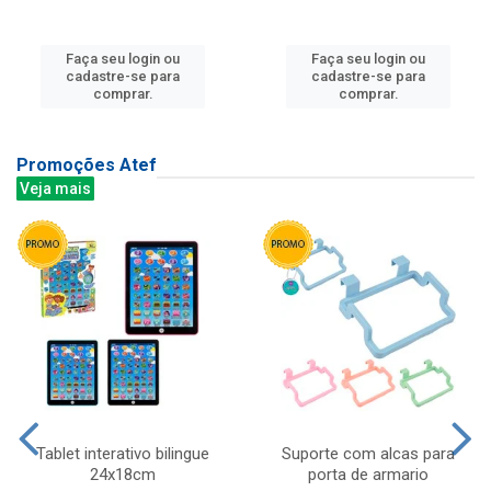
Faça seu login ou
Faça seu login ou
cadastre-se para
cadastre-se para
comprar.
comprar.
Promoções Atef
Veja mais
Tablet interativo bilingue
Suporte com alcas para
24x18cm
porta de armario