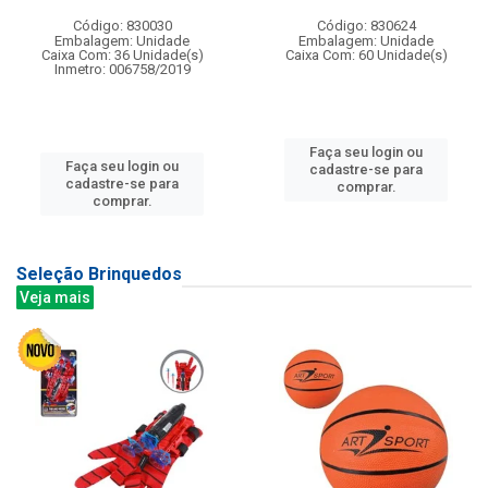
Código: 830030
Código: 830624
Embalagem: Unidade
Embalagem: Unidade
Caixa Com: 36 Unidade(s)
Caixa Com: 60 Unidade(s)
Inmetro: 006758/2019
Faça seu login ou
Faça seu login ou
cadastre-se para
cadastre-se para
comprar.
comprar.
Seleção Brinquedos
Veja mais