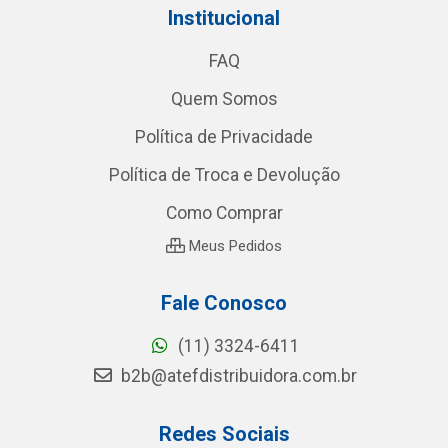
Institucional
FAQ
Quem Somos
Política de Privacidade
Política de Troca e Devolução
Como Comprar
Meus Pedidos
Fale Conosco
(11) 3324-6411
b2b@atefdistribuidora.com.br
Redes Sociais