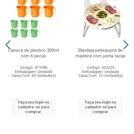
Caneca de plastico 300ml
Bandeja petisqueira de
com 6 pecas
madeira com porta tacas
Código: 471090
Código: 622229
Embalagem: Unidade
Embalagem: Unidade
Caixa Com: 30 Unidade(s)
Caixa Com: 12 Unidade(s)
Faça seu login ou
Faça seu login ou
cadastre-se para
cadastre-se para
comprar.
comprar.