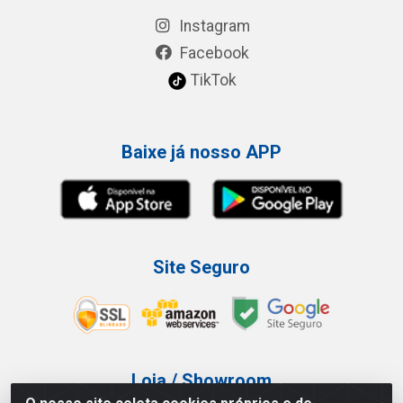
Instagram
Facebook
TikTok
Baixe já nosso APP
Site Seguro
Loja / Showroom