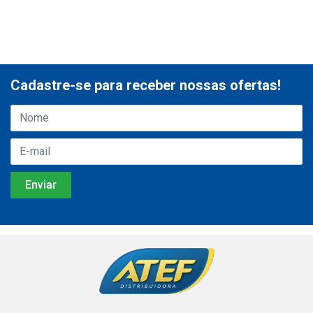
Cadastre-se para receber nossas ofertas!