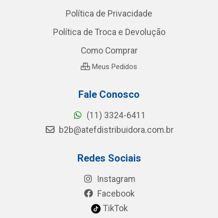
Política de Privacidade
Política de Troca e Devolução
Como Comprar
Meus Pedidos
Fale Conosco
(11) 3324-6411
b2b@atefdistribuidora.com.br
Redes Sociais
Instagram
Facebook
TikTok