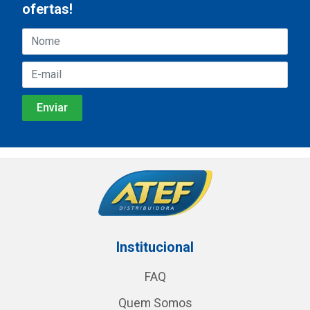
ofertas!
Institucional
FAQ
Quem Somos