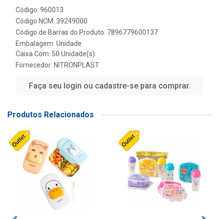
Código: 960013
Código NCM: 39249000
Código de Barras do Produto: 7896779600137
Embalagem: Unidade
Caixa Com: 50 Unidade(s)
Fornecedor:
NITRONPLAST
Faça seu login ou cadastre-se para comprar.
Produtos Relacionados