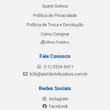
Quem Somos
Política de Privacidade
Política de Troca e Devolução
Como Comprar
Meus Pedidos
Fale Conosco
(11) 3324-6411
b2b@atefdistribuidora.com.br
Redes Sociais
Instagram
Facebook