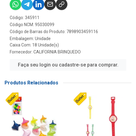
Código: 345911
Código NCM: 95030099
Código de Barras do Produto: 7898903459116
Embalagem: Unidade
Caixa Com: 18 Unidade(s)
Fornecedor:
CALIFORNIA BRINQUEDO
Faça seu login ou cadastre-se para comprar.
Produtos Relacionados