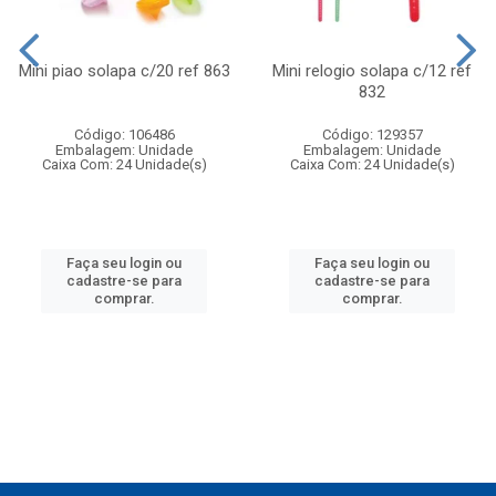
Mini piao solapa c/20 ref 863
Mini relogio solapa c/12 ref
832
Código: 106486
Código: 129357
Embalagem: Unidade
Embalagem: Unidade
Caixa Com: 24 Unidade(s)
Caixa Com: 24 Unidade(s)
Faça seu login ou
Faça seu login ou
cadastre-se para
cadastre-se para
comprar.
comprar.