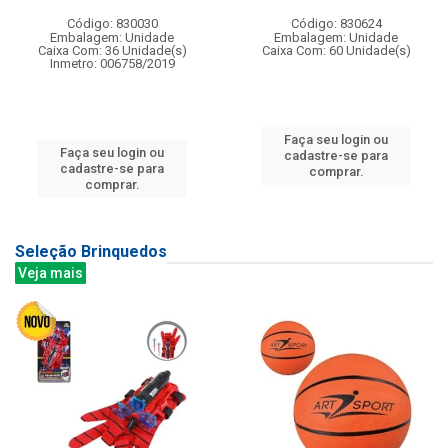
Código: 830030
Código: 830624
Embalagem: Unidade
Embalagem: Unidade
Caixa Com: 36 Unidade(s)
Caixa Com: 60 Unidade(s)
Inmetro: 006758/2019
Faça seu login ou
Faça seu login ou
cadastre-se para
cadastre-se para
comprar.
comprar.
Seleção Brinquedos
Veja mais