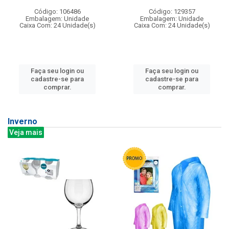
Código: 106486
Código: 129357
Embalagem: Unidade
Embalagem: Unidade
Caixa Com: 24 Unidade(s)
Caixa Com: 24 Unidade(s)
Faça seu login ou
Faça seu login ou
cadastre-se para
cadastre-se para
comprar.
comprar.
Inverno
Veja mais