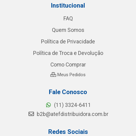
Institucional
FAQ
Quem Somos
Política de Privacidade
Política de Troca e Devolução
Como Comprar
Meus Pedidos
Fale Conosco
(11) 3324-6411
b2b@atefdistribuidora.com.br
Redes Sociais