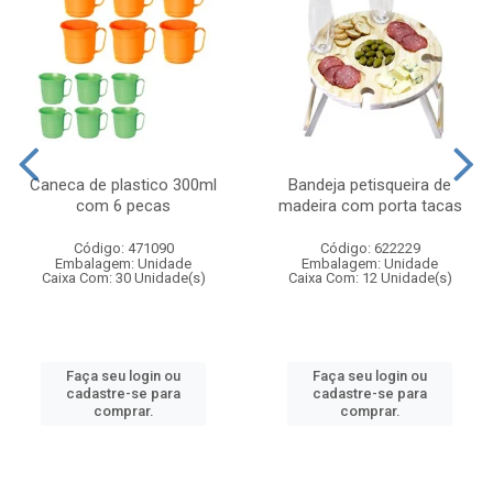
Caneca de plastico 300ml
Bandeja petisqueira de
com 6 pecas
madeira com porta tacas
Código: 471090
Código: 622229
Embalagem: Unidade
Embalagem: Unidade
Caixa Com: 30 Unidade(s)
Caixa Com: 12 Unidade(s)
Faça seu login ou
Faça seu login ou
cadastre-se para
cadastre-se para
comprar.
comprar.