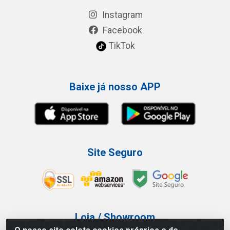
Instagram
Facebook
TikTok
Baixe já nosso APP
Site Seguro
Loja / Showroom