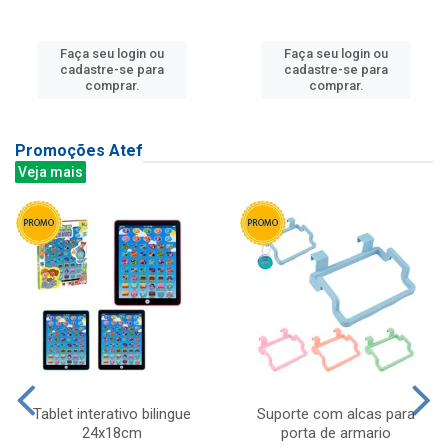
Faça seu login ou
Faça seu login ou
cadastre-se para
cadastre-se para
comprar.
comprar.
Promoções Atef
Veja mais
Tablet interativo bilingue
Suporte com alcas para
24x18cm
porta de armario