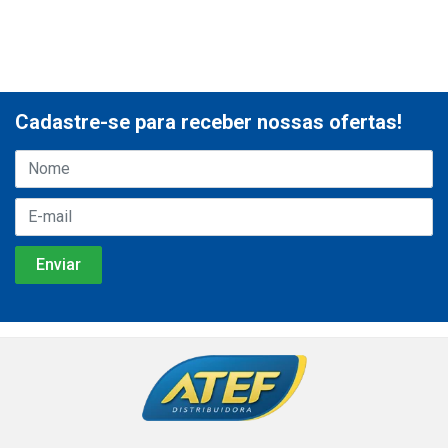
Cadastre-se para receber nossas ofertas!