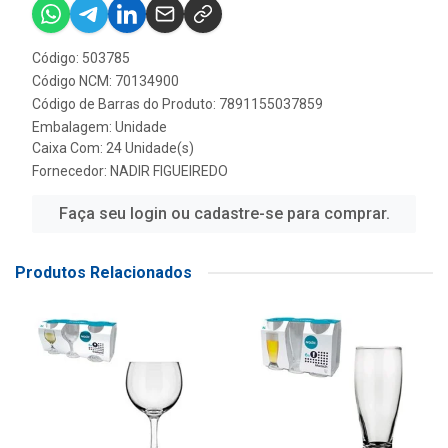
Código: 503785
Código NCM: 70134900
Código de Barras do Produto: 7891155037859
Embalagem: Unidade
Caixa Com: 24 Unidade(s)
Fornecedor:
NADIR FIGUEIREDO
Faça seu login ou cadastre-se para comprar.
Produtos Relacionados