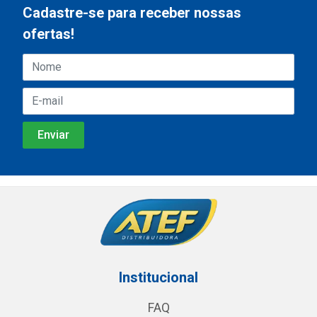
Cadastre-se para receber nossas
ofertas!
Institucional
FAQ