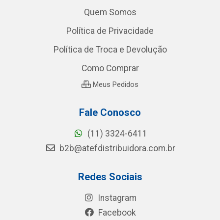
Quem Somos
Política de Privacidade
Política de Troca e Devolução
Como Comprar
Meus Pedidos
Fale Conosco
(11) 3324-6411
b2b@atefdistribuidora.com.br
Redes Sociais
Instagram
Facebook