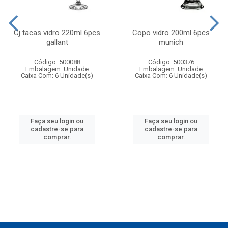
Cj tacas vidro 220ml 6pcs
Copo vidro 200ml 6pcs
gallant
munich
Código: 500088
Código: 500376
Embalagem: Unidade
Embalagem: Unidade
Caixa Com: 6 Unidade(s)
Caixa Com: 6 Unidade(s)
Faça seu login ou
Faça seu login ou
cadastre-se para
cadastre-se para
comprar.
comprar.