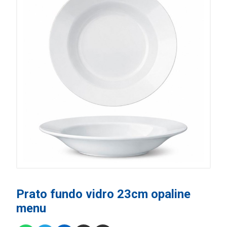
Prato fundo vidro 23cm opaline
menu