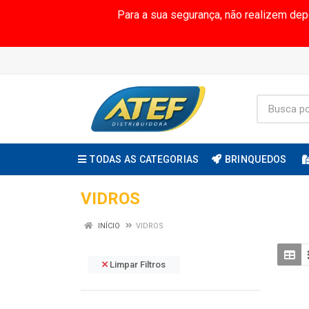
Para a sua segurança, não realizem de
TODAS AS CATEGORIAS
BRINQUEDOS
VIDROS
INÍCIO
VIDROS
Limpar Filtros