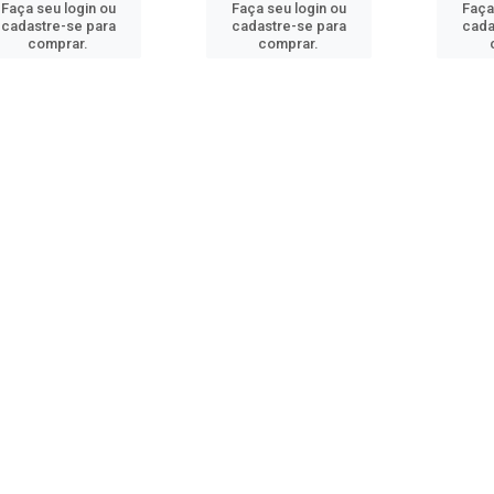
Faça seu login ou
Faça seu login ou
Faça
cadastre-se para
cadastre-se para
cada
comprar.
comprar.