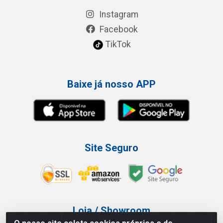
Instagram
Facebook
TikTok
Baixe já nosso APP
Site Seguro
Loja / Showroom