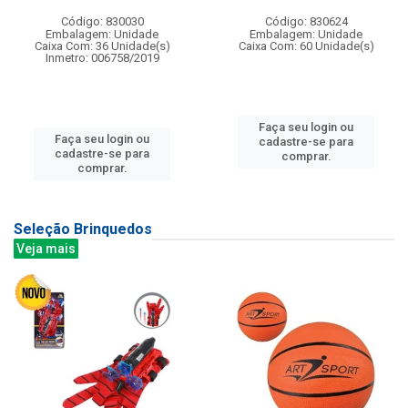
Código: 830030
Código: 830624
Embalagem: Unidade
Embalagem: Unidade
Caixa Com: 36 Unidade(s)
Caixa Com: 60 Unidade(s)
Inmetro: 006758/2019
Faça seu login ou
Faça seu login ou
cadastre-se para
cadastre-se para
comprar.
comprar.
Seleção Brinquedos
Veja mais