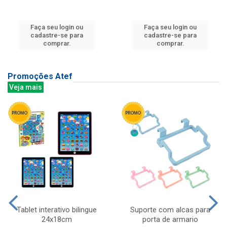
Faça seu login ou
Faça seu login ou
cadastre-se para
cadastre-se para
comprar.
comprar.
Promoções Atef
Veja mais
Tablet interativo bilingue
Suporte com alcas para
24x18cm
porta de armario