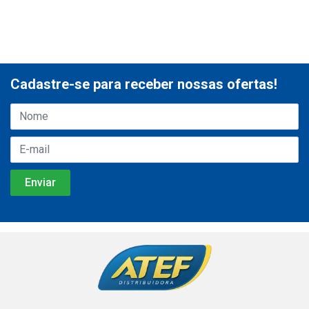
Cadastre-se para receber nossas ofertas!