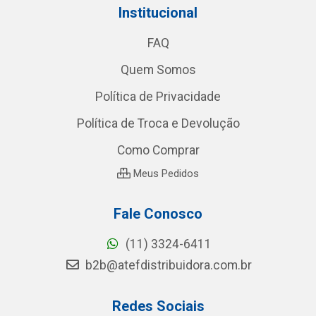
Institucional
FAQ
Quem Somos
Política de Privacidade
Política de Troca e Devolução
Como Comprar
Meus Pedidos
Fale Conosco
(11) 3324-6411
b2b@atefdistribuidora.com.br
Redes Sociais