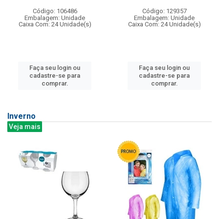
Código: 106486
Código: 129357
Embalagem: Unidade
Embalagem: Unidade
Caixa Com: 24 Unidade(s)
Caixa Com: 24 Unidade(s)
Faça seu login ou
Faça seu login ou
cadastre-se para
cadastre-se para
comprar.
comprar.
Inverno
Veja mais