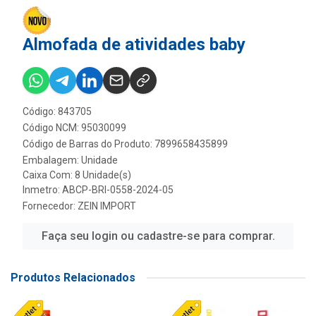
Almofada de atividades baby
Código: 843705
Código NCM: 95030099
Código de Barras do Produto: 7899658435899
Embalagem: Unidade
Caixa Com: 8 Unidade(s)
Inmetro: ABCP-BRI-0558-2024-05
Fornecedor:
ZEIN IMPORT
Faça seu login ou cadastre-se para comprar.
Produtos Relacionados