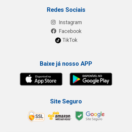
Redes Sociais
Instagram
Facebook
TikTok
Baixe já nosso APP
Site Seguro