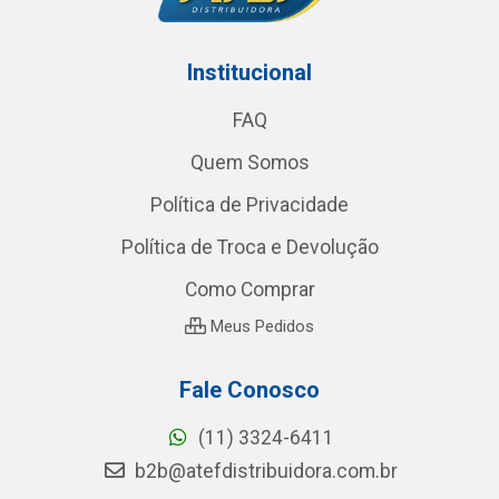
Institucional
FAQ
Quem Somos
Política de Privacidade
Política de Troca e Devolução
Como Comprar
Meus Pedidos
Fale Conosco
(11) 3324-6411
b2b@atefdistribuidora.com.br