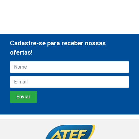
Cadastre-se para receber nossas
ofertas!