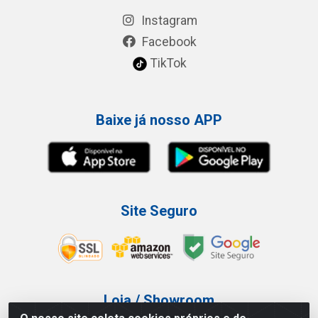
Instagram
Facebook
TikTok
Baixe já nosso APP
Site Seguro
Loja / Showroom