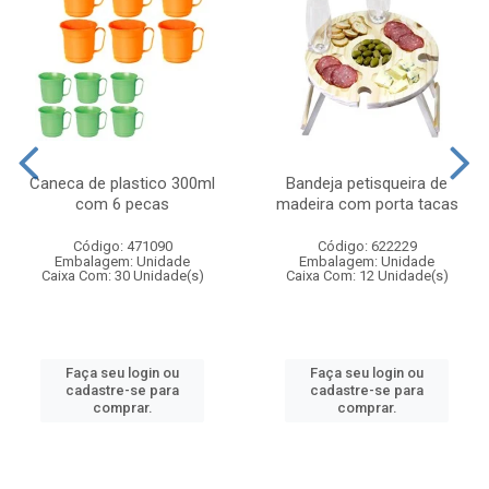
Caneca de plastico 300ml
Bandeja petisqueira de
com 6 pecas
madeira com porta tacas
Código: 471090
Código: 622229
Embalagem: Unidade
Embalagem: Unidade
Caixa Com: 30 Unidade(s)
Caixa Com: 12 Unidade(s)
Faça seu login ou
Faça seu login ou
cadastre-se para
cadastre-se para
comprar.
comprar.