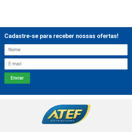
Cadastre-se para receber nossas ofertas!