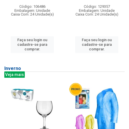
Código: 106486
Código: 129357
Embalagem: Unidade
Embalagem: Unidade
Caixa Com: 24 Unidade(s)
Caixa Com: 24 Unidade(s)
Faça seu login ou
Faça seu login ou
cadastre-se para
cadastre-se para
comprar.
comprar.
Inverno
Veja mais