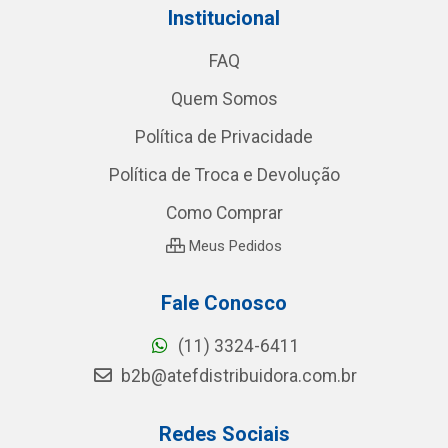
Institucional
FAQ
Quem Somos
Política de Privacidade
Política de Troca e Devolução
Como Comprar
Meus Pedidos
Fale Conosco
(11) 3324-6411
b2b@atefdistribuidora.com.br
Redes Sociais