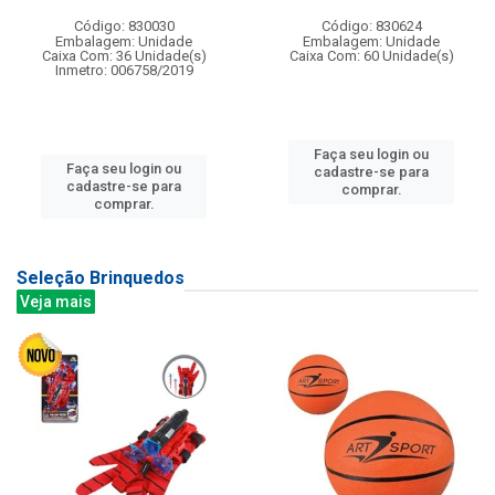
Código: 830030
Código: 830624
Embalagem: Unidade
Embalagem: Unidade
Caixa Com: 36 Unidade(s)
Caixa Com: 60 Unidade(s)
Inmetro: 006758/2019
Faça seu login ou
Faça seu login ou
cadastre-se para
cadastre-se para
comprar.
comprar.
Seleção Brinquedos
Veja mais