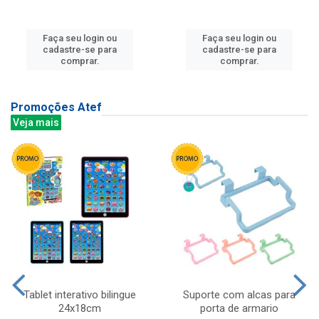
Faça seu login ou
Faça seu login ou
cadastre-se para
cadastre-se para
comprar.
comprar.
Promoções Atef
Veja mais
Tablet interativo bilingue
Suporte com alcas para
24x18cm
porta de armario