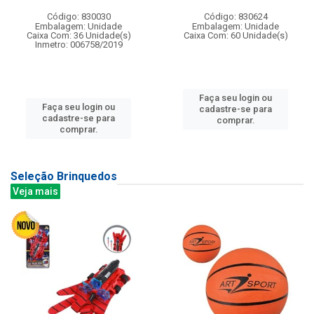
Código: 830030
Código: 830624
Embalagem: Unidade
Embalagem: Unidade
Caixa Com: 36 Unidade(s)
Caixa Com: 60 Unidade(s)
Inmetro: 006758/2019
Faça seu login ou
Faça seu login ou
cadastre-se para
cadastre-se para
comprar.
comprar.
Seleção Brinquedos
Veja mais