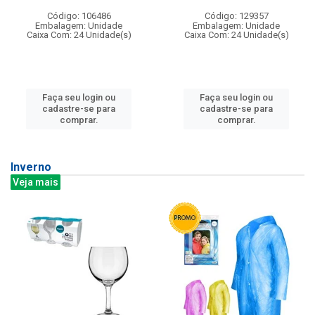
Código: 106486
Código: 129357
Embalagem: Unidade
Embalagem: Unidade
Caixa Com: 24 Unidade(s)
Caixa Com: 24 Unidade(s)
Faça seu login ou
Faça seu login ou
cadastre-se para
cadastre-se para
comprar.
comprar.
Inverno
Veja mais