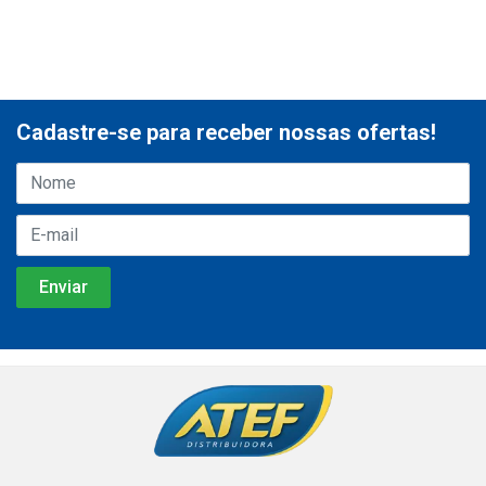
Cadastre-se para receber nossas ofertas!