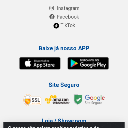
Instagram
Facebook
TikTok
Baixe já nosso APP
Site Seguro
Loja / Showroom