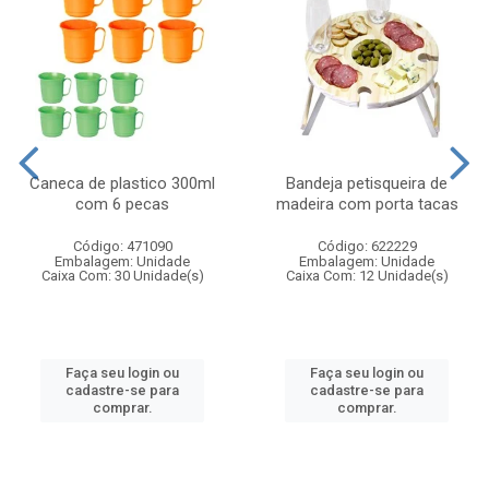
Caneca de plastico 300ml
Bandeja petisqueira de
com 6 pecas
madeira com porta tacas
Código: 471090
Código: 622229
Embalagem: Unidade
Embalagem: Unidade
Caixa Com: 30 Unidade(s)
Caixa Com: 12 Unidade(s)
Faça seu login ou
Faça seu login ou
cadastre-se para
cadastre-se para
comprar.
comprar.