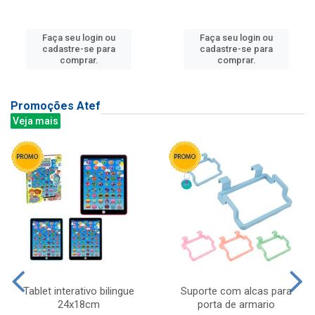
Faça seu login ou
Faça seu login ou
cadastre-se para
cadastre-se para
comprar.
comprar.
Promoções Atef
Veja mais
Tablet interativo bilingue
Suporte com alcas para
24x18cm
porta de armario