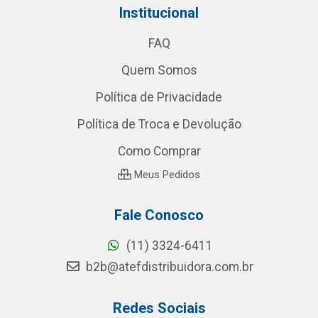
Institucional
FAQ
Quem Somos
Política de Privacidade
Política de Troca e Devolução
Como Comprar
Meus Pedidos
Fale Conosco
(11) 3324-6411
b2b@atefdistribuidora.com.br
Redes Sociais