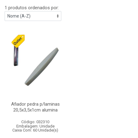
1 produtos ordenados por:
Afiador pedra p/laminas
20,5x3,5x1cm alumina
Código: 032310
Embalagem: Unidade
Caixa Com: 60 Unidade(s)