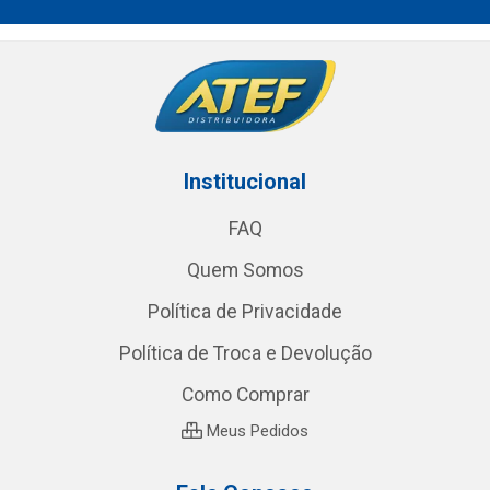
Institucional
FAQ
Quem Somos
Política de Privacidade
Política de Troca e Devolução
Como Comprar
Meus Pedidos