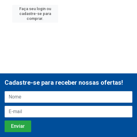
Faça seu login ou
cadastre-se para
comprar.
Cadastre-se para receber nossas ofertas!