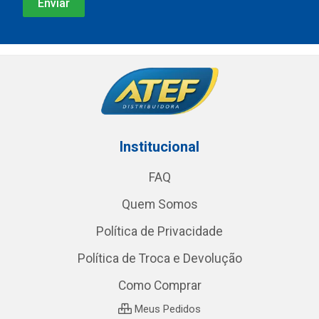
Institucional
FAQ
Quem Somos
Política de Privacidade
Política de Troca e Devolução
Como Comprar
Meus Pedidos