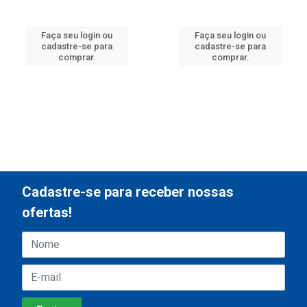
Faça seu login ou
Faça seu login ou
cadastre-se para
cadastre-se para
comprar.
comprar.
Cadastre-se para receber nossas
ofertas!