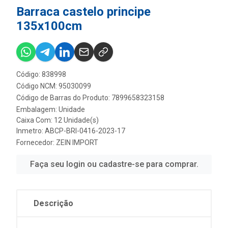
Barraca castelo principe
135x100cm
Código: 838998
Código NCM: 95030099
Código de Barras do Produto: 7899658323158
Embalagem: Unidade
Caixa Com: 12 Unidade(s)
Inmetro: ABCP-BRI-0416-2023-17
Fornecedor:
ZEIN IMPORT
Faça seu login ou cadastre-se para comprar.
Descrição