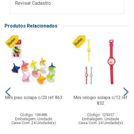
Revisar Cadastro
Produtos Relacionados
Mini piao solapa c/20 ref 863
Mini relogio solapa c/12 ref
832
Código: 106486
Código: 129357
Embalagem: Unidade
Embalagem: Unidade
Caixa Com: 24 Unidade(s)
Caixa Com: 24 Unidade(s)