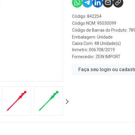
Código: 842254
Código NCM: 95030099
Código de Barras do Produto: 7
Embalagem: Unidade
Caixa Com: 48 Unidade(s)
Inmetro: 006708/2019
Fornecedor:
ZEIN IMPORT
Faça seu login ou cadast