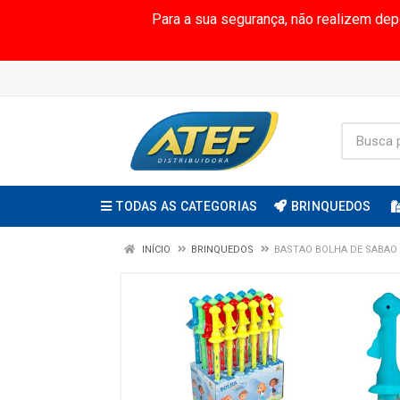
Para a sua segurança, não realizem de
TODAS AS CATEGORIAS
BRINQUEDOS
INÍCIO
BRINQUEDOS
BASTAO BOLHA DE SABAO