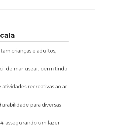
cala
tam crianças e adultos,
cil de manusear, permitindo
atividades recreativas ao ar
durabilidade para diversas
4, assegurando um lazer