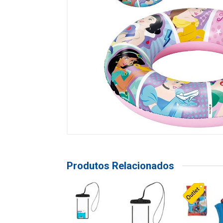
Produtos Relacionados