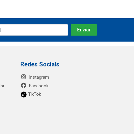
Redes Sociais
Instagram
.br
Facebook
TikTok