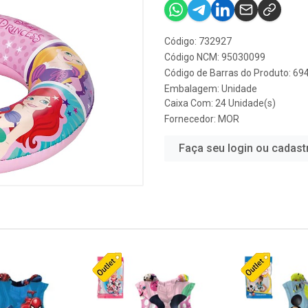
Código: 732927
Código NCM: 95030099
Código de Barras do Produto: 6
Embalagem: Unidade
Caixa Com: 24 Unidade(s)
Fornecedor:
MOR
Faça seu login ou cadast