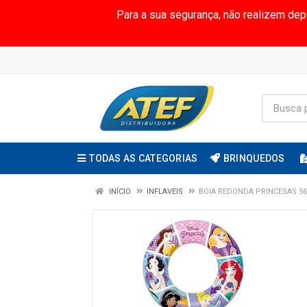
Para a sua segurança, não realizem de
TODAS AS CATEGORIAS
BRINQUEDOS
INÍCIO
INFLAVEIS
BOIA REDONDA PRINCESAS 56