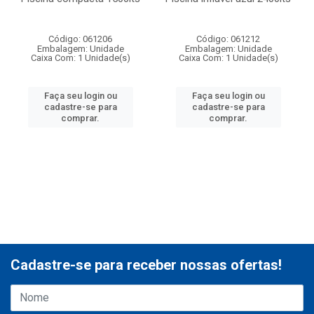
Código: 061206
Código: 061212
Embalagem: Unidade
Embalagem: Unidade
Caixa Com: 1 Unidade(s)
Caixa Com: 1 Unidade(s)
Faça seu login ou
Faça seu login ou
cadastre-se para
cadastre-se para
comprar.
comprar.
Cadastre-se para receber nossas ofertas!