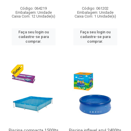
Código: 064219
Código: 061202
Embalagem: Unidade
Embalagem: Unidade
Caixa Com: 12 Unidade(s)
Caixa Com: 1 Unidade(s)
Faça seu login ou
Faça seu login ou
cadastre-se para
cadastre-se para
comprar.
comprar.
Piscina compacta 1500lts
Piscina inflavel azul 2400lts