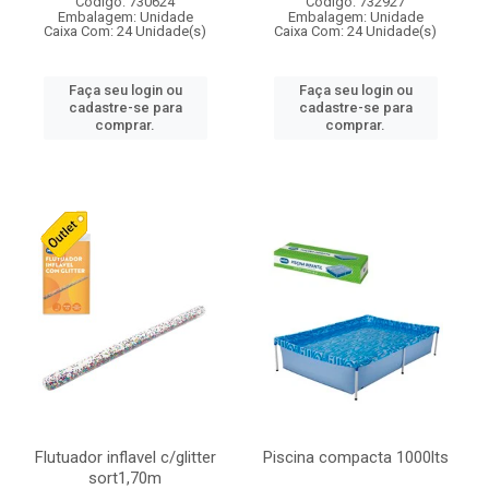
Código: 730624
Código: 732927
Embalagem: Unidade
Embalagem: Unidade
Caixa Com: 24 Unidade(s)
Caixa Com: 24 Unidade(s)
Faça seu login ou
Faça seu login ou
cadastre-se para
cadastre-se para
comprar.
comprar.
Flutuador inflavel c/glitter
Piscina compacta 1000lts
sort1,70m