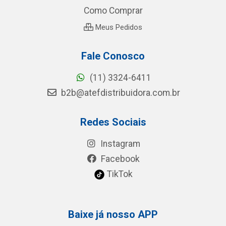
Como Comprar
Meus Pedidos
Fale Conosco
(11) 3324-6411
b2b@atefdistribuidora.com.br
Redes Sociais
Instagram
Facebook
TikTok
Baixe já nosso APP