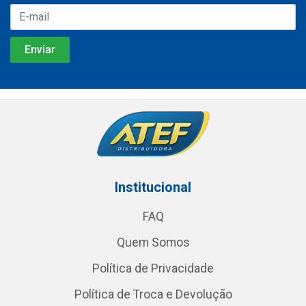
Institucional
FAQ
Quem Somos
Política de Privacidade
Política de Troca e Devolução