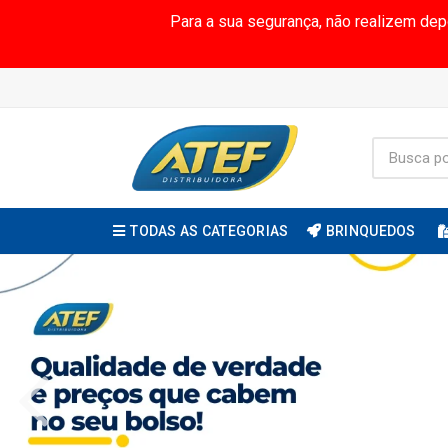
Para a sua segurança, não realizem de
TODAS AS CATEGORIAS
BRINQUEDOS