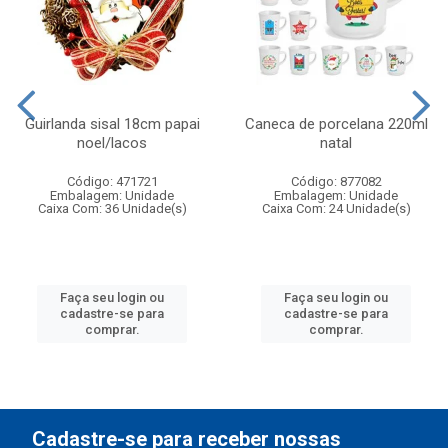
Guirlanda sisal 18cm papai
Caneca de porcelana 220ml
noel/lacos
natal
Código: 471721
Código: 877082
Embalagem: Unidade
Embalagem: Unidade
Caixa Com: 36 Unidade(s)
Caixa Com: 24 Unidade(s)
Faça seu login ou
Faça seu login ou
cadastre-se para
cadastre-se para
comprar.
comprar.
Cadastre-se para receber nossas