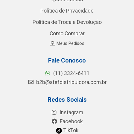
Política de Privacidade
Política de Troca e Devolução
Como Comprar
Meus Pedidos
Fale Conosco
(11) 3324-6411
b2b@atefdistribuidora.com.br
Redes Sociais
Instagram
Facebook
TikTok