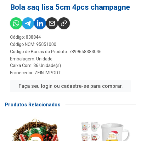
Bola saq lisa 5cm 4pcs champagne
Código: 838844
Código NCM: 95051000
Código de Barras do Produto: 7899658383046
Embalagem: Unidade
Caixa Com: 36 Unidade(s)
Fornecedor:
ZEIN IMPORT
Faça seu login ou cadastre-se para comprar.
Produtos Relacionados