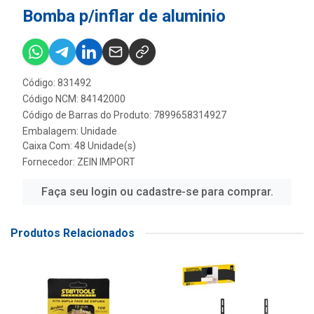
Bomba p/inflar de aluminio
Código: 831492
Código NCM: 84142000
Código de Barras do Produto: 7899658314927
Embalagem: Unidade
Caixa Com: 48 Unidade(s)
Fornecedor:
ZEIN IMPORT
Faça seu login ou cadastre-se para comprar.
Produtos Relacionados