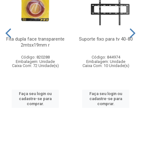
Fita dupla face transparente
Suporte fixo para tv 40-80
2mtsx19mm r
Código: 820288
Código: 844974
Embalagem: Unidade
Embalagem: Unidade
Caixa Com: 72 Unidade(s)
Caixa Com: 10 Unidade(s)
Faça seu login ou
Faça seu login ou
cadastre-se para
cadastre-se para
comprar.
comprar.