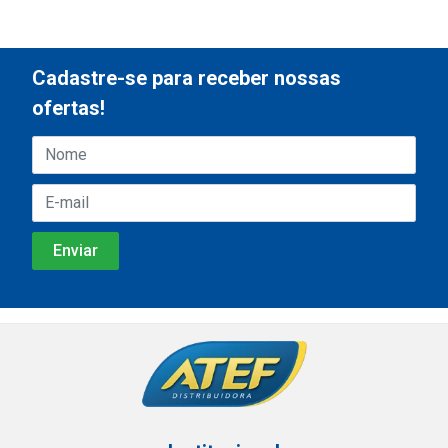
Cadastre-se para receber nossas
ofertas!