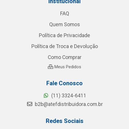
Institucional
FAQ
Quem Somos
Política de Privacidade
Política de Troca e Devolução
Como Comprar
Meus Pedidos
Fale Conosco
(11) 3324-6411
b2b@atefdistribuidora.com.br
Redes Sociais