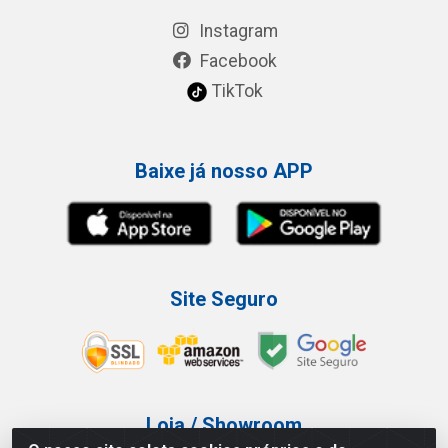
Instagram
Facebook
TikTok
Baixe já nosso APP
Site Seguro
Loja / Showroom