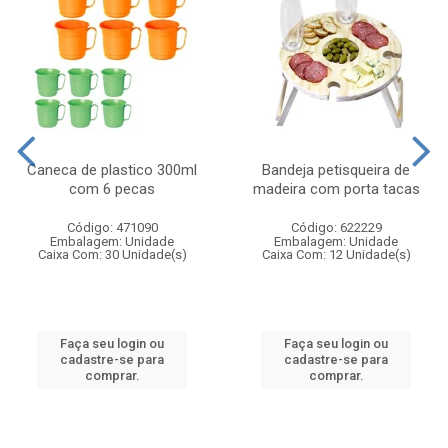
Caneca de plastico 300ml
Bandeja petisqueira de
com 6 pecas
madeira com porta tacas
Código: 471090
Código: 622229
Embalagem: Unidade
Embalagem: Unidade
Caixa Com: 30 Unidade(s)
Caixa Com: 12 Unidade(s)
Faça seu login ou
Faça seu login ou
cadastre-se para
cadastre-se para
comprar.
comprar.