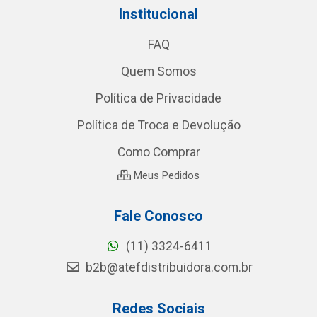
Institucional
FAQ
Quem Somos
Política de Privacidade
Política de Troca e Devolução
Como Comprar
Meus Pedidos
Fale Conosco
(11) 3324-6411
b2b@atefdistribuidora.com.br
Redes Sociais