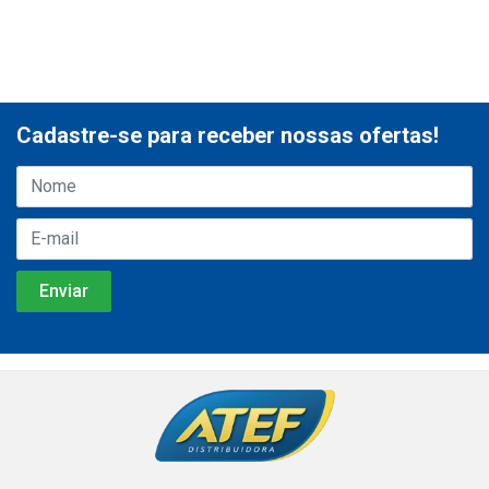
Cadastre-se para receber nossas ofertas!