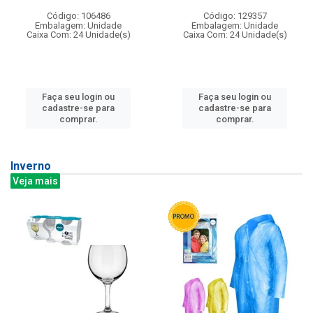
Código: 106486
Código: 129357
Embalagem: Unidade
Embalagem: Unidade
Caixa Com: 24 Unidade(s)
Caixa Com: 24 Unidade(s)
Faça seu login ou
Faça seu login ou
cadastre-se para
cadastre-se para
comprar.
comprar.
Inverno
Veja mais