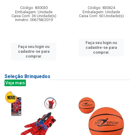
Código: 830030
Código: 830624
Embalagem: Unidade
Embalagem: Unidade
Caixa Com: 36 Unidade(s)
Caixa Com: 60 Unidade(s)
Inmetro: 006758/2019
Faça seu login ou
Faça seu login ou
cadastre-se para
cadastre-se para
comprar.
comprar.
Seleção Brinquedos
Veja mais