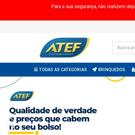
Para a sua segurança, não realizem de
TODAS AS CATEGORIAS
BRINQUEDOS