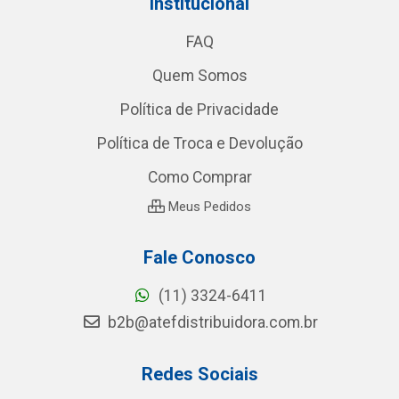
Institucional
FAQ
Quem Somos
Política de Privacidade
Política de Troca e Devolução
Como Comprar
Meus Pedidos
Fale Conosco
(11) 3324-6411
b2b@atefdistribuidora.com.br
Redes Sociais