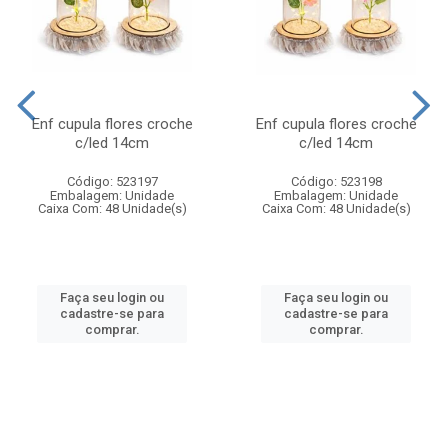
Enf cupula flores croche
Enf cupula flores croche
c/led 14cm
c/led 14cm
Código: 523197
Código: 523198
Embalagem: Unidade
Embalagem: Unidade
Caixa Com: 48 Unidade(s)
Caixa Com: 48 Unidade(s)
Faça seu login ou
Faça seu login ou
cadastre-se para
cadastre-se para
comprar.
comprar.