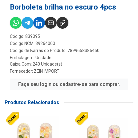
Borboleta brilha no escuro 4pcs
Código: 839095
Código NCM: 39264000
Código de Barras do Produto: 7899658386450
Embalagem: Unidade
Caixa Com: 240 Unidade(s)
Fornecedor:
ZEIN IMPORT
Faça seu login ou cadastre-se para comprar.
Produtos Relacionados