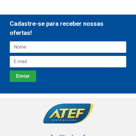
Cadastre-se para receber nossas
ofertas!