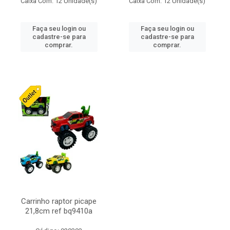
Caixa Com: 12 Unidade(s)
Caixa Com: 12 Unidade(s)
Faça seu login ou
Faça seu login ou
cadastre-se para
cadastre-se para
comprar.
comprar.
Carrinho raptor picape
21,8cm ref bq9410a