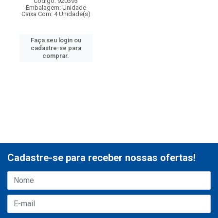
Código: 920393
Embalagem: Unidade
Caixa Com: 4 Unidade(s)
Faça seu login ou
cadastre-se para
comprar.
Cadastre-se para receber nossas ofertas!