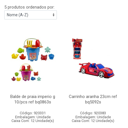
5 produtos ordenados por:
Balde de praia imperio g
Carrinho aranha 23cm ref
10/pcs ref bq0863s
bq5092s
Código: 920331
Código: 920383
Embalagem: Unidade
Embalagem: Unidade
Caixa Com: 12 Unidade(s)
Caixa Com: 12 Unidade(s)