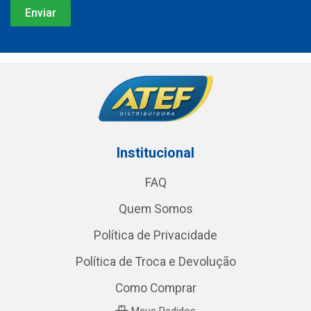
Institucional
FAQ
Quem Somos
Política de Privacidade
Política de Troca e Devolução
Como Comprar
Meus Pedidos