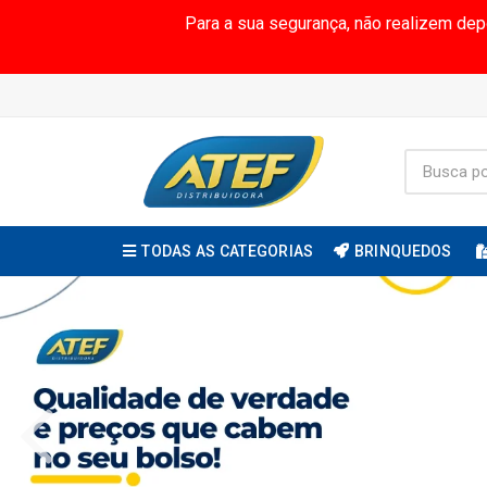
Para a sua segurança, não realizem de
TODAS AS CATEGORIAS
BRINQUEDOS